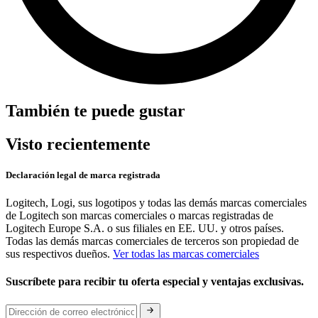
También te puede gustar
Visto recientemente
Declaración legal de marca registrada
Logitech, Logi, sus logotipos y todas las demás marcas comerciales
de Logitech son marcas comerciales o marcas registradas de
Logitech Europe S.A. o sus filiales en EE. UU. y otros países.
Todas las demás marcas comerciales de terceros son propiedad de
sus respectivos dueños.
Ver todas las marcas comerciales
Suscríbete para recibir tu oferta especial y ventajas exclusivas.