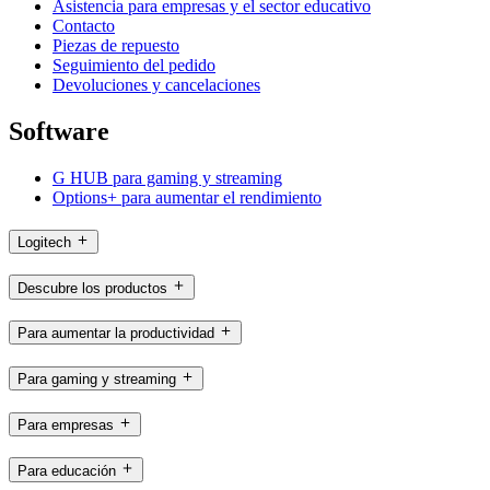
Asistencia para empresas y el sector educativo
Contacto
Piezas de repuesto
Seguimiento del pedido
Devoluciones y cancelaciones
Software
G HUB para gaming y streaming
Options+ para aumentar el rendimiento
Logitech
Descubre los productos
Para aumentar la productividad
Para gaming y streaming
Para empresas
Para educación