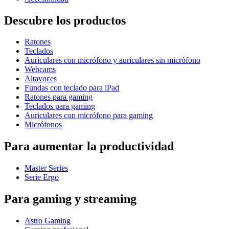
Descubre los productos
Ratones
Teclados
Auriculares con micrófono y auriculares sin micrófono
Webcams
Altavoces
Fundas con teclado para iPad
Ratones para gaming
Teclados para gaming
Auriculares con micrófono para gaming
Micrófonos
Para aumentar la productividad
Master Series
Serie Ergo
Para gaming y streaming
Astro Gaming