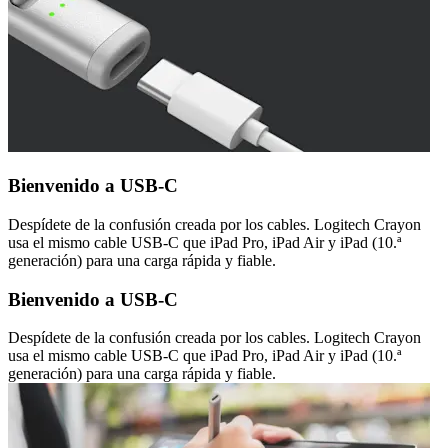
Bienvenido a USB-C
Despídete de la confusión creada por los cables. Logitech Crayon
usa el mismo cable USB-C que iPad Pro, iPad Air y iPad (10.ª
generación) para una carga rápida y fiable.
Bienvenido a USB-C
Despídete de la confusión creada por los cables. Logitech Crayon
usa el mismo cable USB-C que iPad Pro, iPad Air y iPad (10.ª
generación) para una carga rápida y fiable.