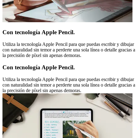
Con tecnología Apple Pencil.
Utiliza la tecnología Apple Pencil para que puedas escribir y dibujar
con naturalidad sin temor a perderte una sola línea o detalle gracias a
la precisión de píxel sin apenas demoras.
Con tecnología Apple Pencil.
Utiliza la tecnología Apple Pencil para que puedas escribir y dibujar
con naturalidad sin temor a perderte una sola línea o detalle gracias a
la precisión de píxel sin apenas demoras.