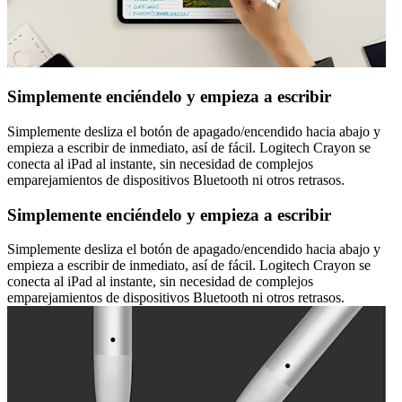
Simplemente enciéndelo y empieza a escribir
Simplemente desliza el botón de apagado/encendido hacia abajo y
empieza a escribir de inmediato, así de fácil. Logitech Crayon se
conecta al iPad al instante, sin necesidad de complejos
emparejamientos de dispositivos Bluetooth ni otros retrasos.
Simplemente enciéndelo y empieza a escribir
Simplemente desliza el botón de apagado/encendido hacia abajo y
empieza a escribir de inmediato, así de fácil. Logitech Crayon se
conecta al iPad al instante, sin necesidad de complejos
emparejamientos de dispositivos Bluetooth ni otros retrasos.