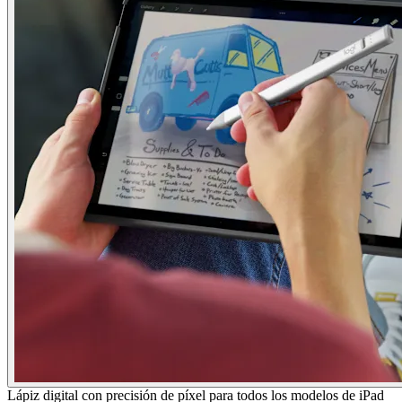
Lápiz digital con precisión de píxel para todos los modelos de iPad