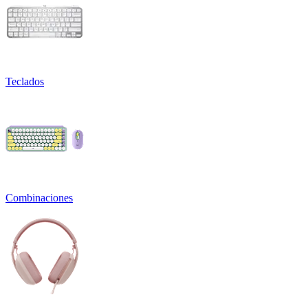
Teclados
Combinaciones