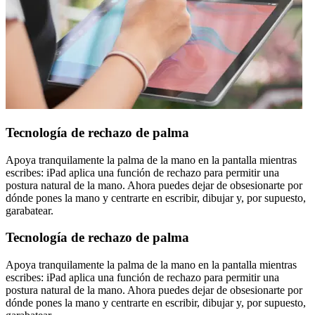
Tecnología de rechazo de palma
Apoya tranquilamente la palma de la mano en la pantalla mientras
escribes: iPad aplica una función de rechazo para permitir una
postura natural de la mano. Ahora puedes dejar de obsesionarte por
dónde pones la mano y centrarte en escribir, dibujar y, por supuesto,
garabatear.
Tecnología de rechazo de palma
Apoya tranquilamente la palma de la mano en la pantalla mientras
escribes: iPad aplica una función de rechazo para permitir una
postura natural de la mano. Ahora puedes dejar de obsesionarte por
dónde pones la mano y centrarte en escribir, dibujar y, por supuesto,