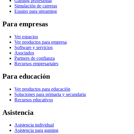
Gaming profesional
Simulación de carreras
Equipo para streaming
Para empresas
Ver espacios
Ver productos para empresa
Software y servicios
Asociados
Partners de confianza
Recursos empresariales
Para educación
Ver productos para educación
Soluciones para primaria y secundaria
Recursos educativos
Asistencia
Asistencia individual
Asistencia para gaming