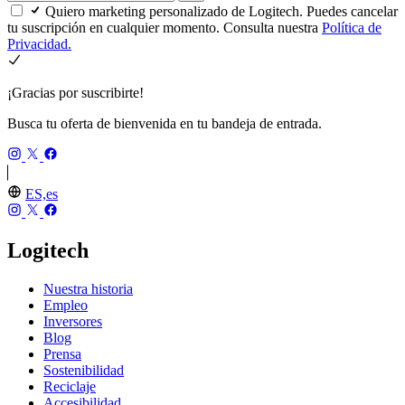
Quiero marketing personalizado de Logitech. Puedes cancelar
tu suscripción en cualquier momento. Consulta nuestra
Política de
Privacidad.
¡Gracias por suscribirte!
Busca tu oferta de bienvenida en tu bandeja de entrada.
ES,es
Logitech
Nuestra historia
Empleo
Inversores
Blog
Prensa
Sostenibilidad
Reciclaje
Accesibilidad