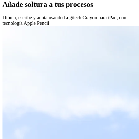
Añade soltura a tus procesos
Dibuja, escribe y anota usando Logitech Crayon para iPad, con
tecnología Apple Pencil