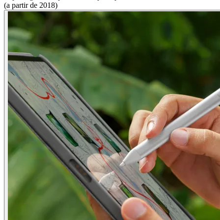
(a partir de 2018)