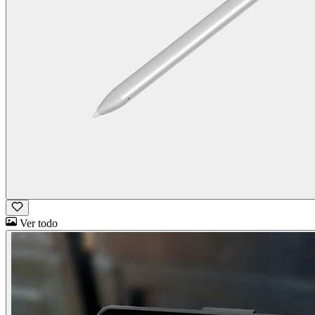
Ver todo