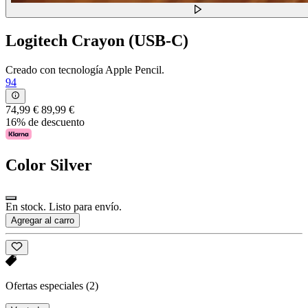
Logitech Crayon (USB-C)
Creado con tecnología Apple Pencil.
94
74,99 €
89,99 €
16% de descuento
Color
Silver
En stock. Listo para envío.
Agregar al carro
Ofertas especiales
(2)