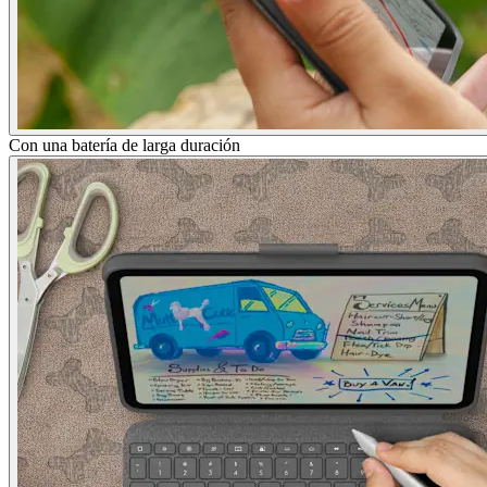
Con una batería de larga duración