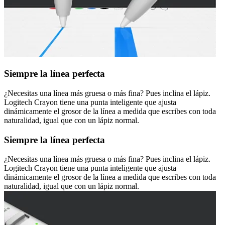
Siempre la línea perfecta
¿Necesitas una línea más gruesa o más fina? Pues inclina el lápiz.
Logitech Crayon tiene una punta inteligente que ajusta
dinámicamente el grosor de la línea a medida que escribes con toda
naturalidad, igual que con un lápiz normal.
Siempre la línea perfecta
¿Necesitas una línea más gruesa o más fina? Pues inclina el lápiz.
Logitech Crayon tiene una punta inteligente que ajusta
dinámicamente el grosor de la línea a medida que escribes con toda
naturalidad, igual que con un lápiz normal.