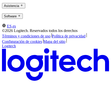
Asistencia
Software
ES,es
©2026 Logitech. Reservados todos los derechos
Términos y condiciones de uso
Política de privacidad
Configuración de cookies
Mapa del sitio
Logitech