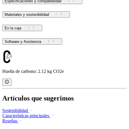
Especificaciones y compatibilidad
Materiales y sostenibilidad
En la caja
Software y Asistencia
2.12
Huella de carbono: 2.12 kg CO2e
Artículos que sugerimos
Sostenibilidad
Características principales
Reseñas