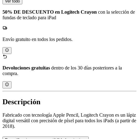
Ver todo
50% DE DESCUENTO en Logitech Crayon
con la selección de
fundas de teclado para iPad
Envío gratuito en todos los pedidos.
Devoluciones gratuitas
dentro de los 30 días posteriores a la
compra.
Descripción
Fabricado con tecnología Apple Pencil, Logitech Crayon es un lápiz
digital versátil con precisión de píxel para todos los iPads (a partir de
2018).