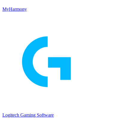
MyHarmony
Logitech Gaming Software