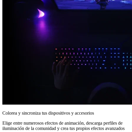
Colorea y sincroniza tus dispositivos y accesorios
Elige entre numerosos efectos de animación, descarga perfiles de
iluminación de la comunidad y crea tus propios efectos avanzados