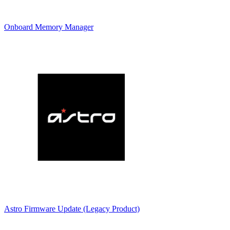
Onboard Memory Manager
Astro Firmware Update (Legacy Product)