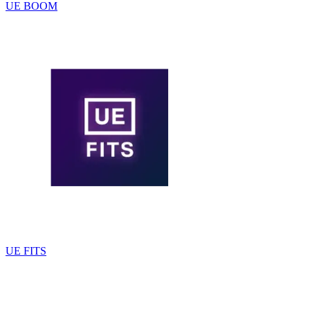
UE BOOM
UE FITS