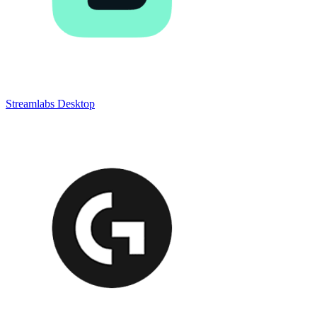
Streamlabs Desktop