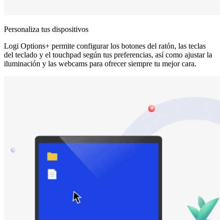
Personaliza tus dispositivos
Logi Options+ permite configurar los botones del ratón, las teclas
del teclado y el touchpad según tus preferencias, así como ajustar la
iluminación y las webcams para ofrecer siempre tu mejor cara.