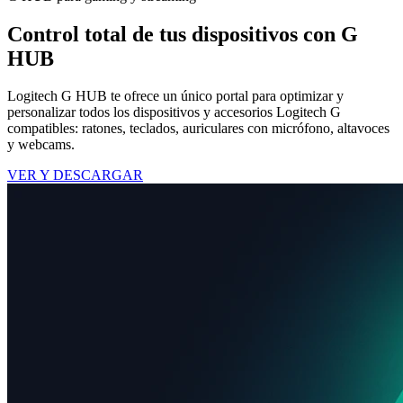
Control total de tus dispositivos con G
HUB
Logitech G HUB te ofrece un único portal para optimizar y
personalizar todos los dispositivos y accesorios Logitech G
compatibles: ratones, teclados, auriculares con micrófono, altavoces
y webcams.
VER Y DESCARGAR