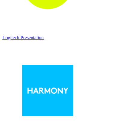
Logitech Presentation