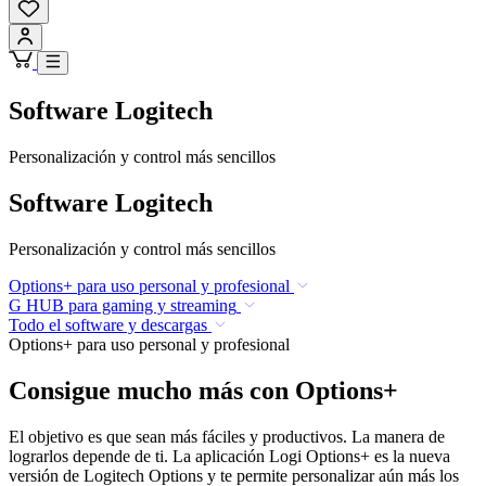
Software Logitech
Personalización y control más sencillos
Software Logitech
Personalización y control más sencillos
Options+ para uso personal y profesional
G HUB para gaming y streaming
Todo el software y descargas
Options+ para uso personal y profesional
Consigue mucho más con Options+
El objetivo es que sean más fáciles y productivos. La manera de
lograrlos depende de ti. La aplicación Logi Options+ es la nueva
versión de Logitech Options y te permite personalizar aún más los