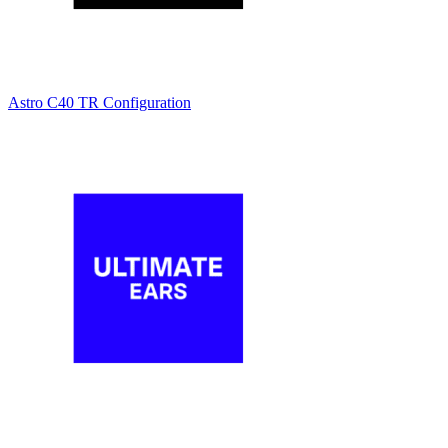
Astro C40 TR Configuration