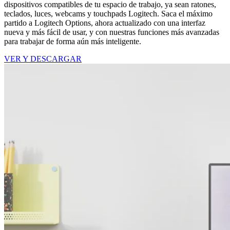
dispositivos compatibles de tu espacio de trabajo, ya sean ratones,
teclados, luces, webcams y touchpads Logitech. Saca el máximo
partido a Logitech Options, ahora actualizado con una interfaz
nueva y más fácil de usar, y con nuestras funciones más avanzadas
para trabajar de forma aún más inteligente.
VER Y DESCARGAR