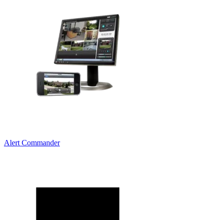
Alert Commander