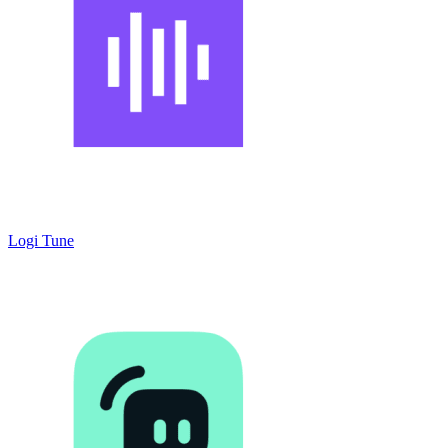
Logi Tune