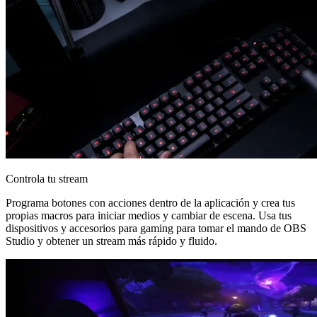
Controla tu stream
Programa botones con acciones dentro de la aplicación y crea tus
propias macros para iniciar medios y cambiar de escena. Usa tus
dispositivos y accesorios para gaming para tomar el mando de OBS
Studio y obtener un stream más rápido y fluido.