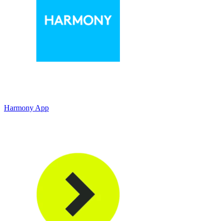
Harmony App