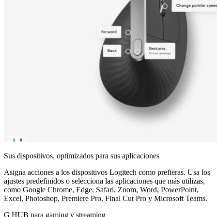
Sus dispositivos, optimizados para sus aplicaciones
Asigna acciones a los dispositivos Logitech como prefieras. Usa los
ajustes predefinidos o selecciona las aplicaciones que más utilizas,
como Google Chrome, Edge, Safari, Zoom, Word, PowerPoint,
Excel, Photoshop, Premiere Pro, Final Cut Pro y Microsoft Teams.
G HUB para gaming y streaming