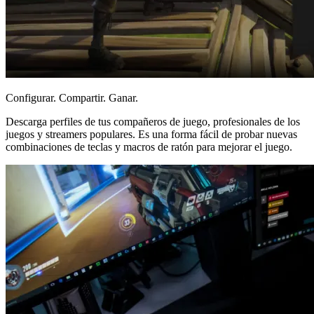
Configurar. Compartir. Ganar.
Descarga perfiles de tus compañeros de juego, profesionales de los
juegos y streamers populares. Es una forma fácil de probar nuevas
combinaciones de teclas y macros de ratón para mejorar el juego.