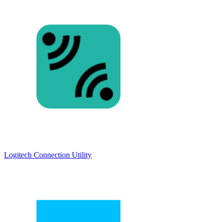
Logitech Connection Utility