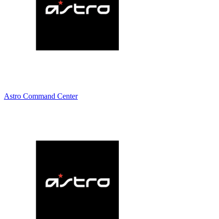
Astro Command Center