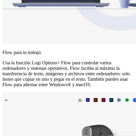
Flow para tu trabajo
Usa la función Logi Options+ Flow para controlar varios
ordenadores y sistemas operativos. Flow facilita al máximo la
transferencia de texto, imágenes y archivos entre ordenadores: solo
tienes que copiar en uno y pegar en el resto. También puedes usar
Flow para alternar entre Windows® y macOS.