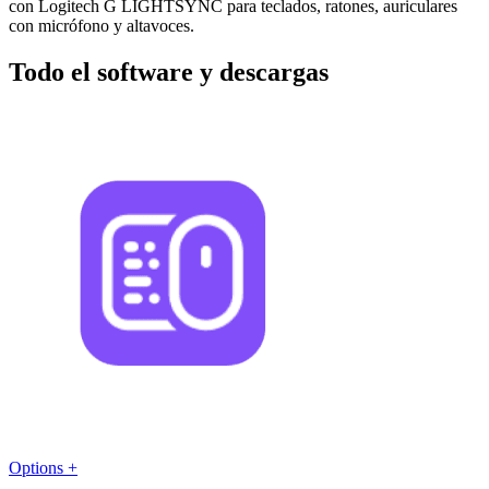
con Logitech G LIGHTSYNC para teclados, ratones, auriculares
con micrófono y altavoces.
Todo el software y descargas
Options +