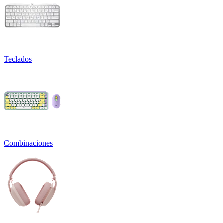
Teclados
Combinaciones