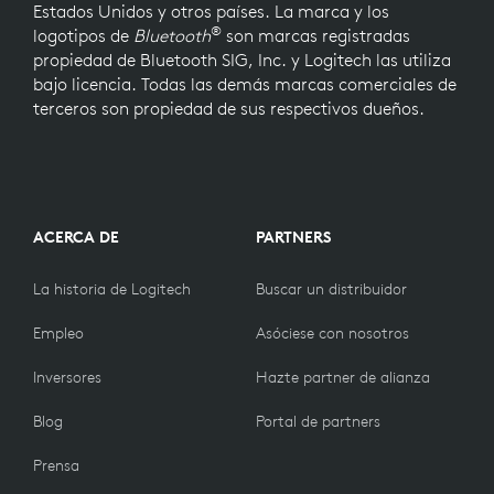
Estados Unidos y otros países. La marca y los
®
logotipos de
Bluetooth
son marcas registradas
propiedad de Bluetooth SIG, Inc. y Logitech las utiliza
bajo licencia. Todas las demás marcas comerciales de
terceros son propiedad de sus respectivos dueños.
ACERCA DE
PARTNERS
La historia de Logitech
Buscar un distribuidor
Empleo
Asóciese con nosotros
Inversores
Hazte partner de alianza
Blog
Portal de partners
Prensa