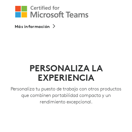
Más información
PERSONALIZA LA
EXPERIENCIA
Personaliza tu puesto de trabajo con otros productos
que combinen portabilidad compacta y un
rendimiento excepcional.