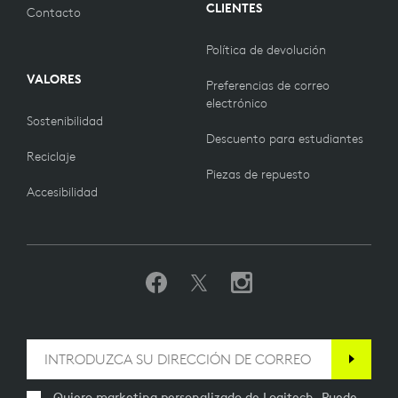
CLIENTES
Contacto
Política de devolución
VALORES
Preferencias de correo
electrónico
Sostenibilidad
Descuento para estudiantes
Reciclaje
Piezas de repuesto
Accesibilidad
Quiero marketing personalizado de Logitech. Puede