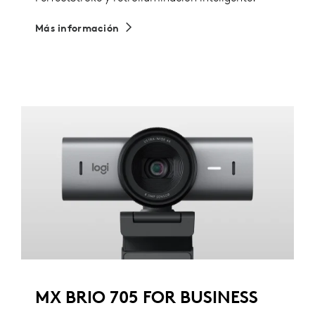
Más información
MX BRIO 705 FOR BUSINESS