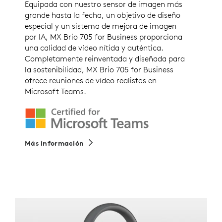
Equipada con nuestro sensor de imagen más
grande hasta la fecha, un objetivo de diseño
especial y un sistema de mejora de imagen
por IA, MX Brio 705 for Business proporciona
una calidad de vídeo nítida y auténtica.
Completamente reinventada y diseñada para
la sostenibilidad, MX Brio 705 for Business
ofrece reuniones de vídeo realistas en
Microsoft Teams.
Más información