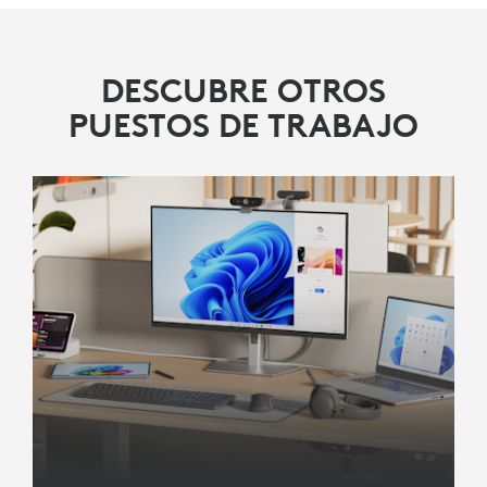
DESCUBRE OTROS
PUESTOS DE TRABAJO