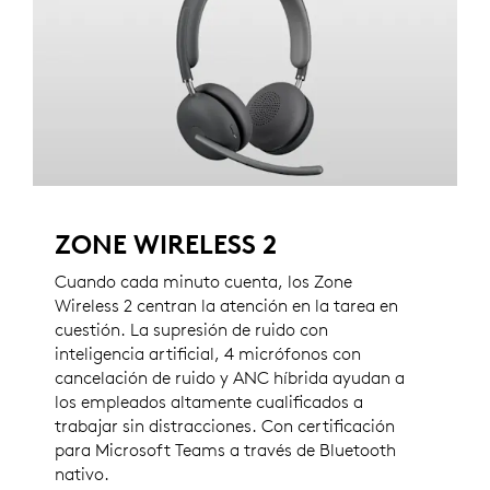
ZONE WIRELESS 2
Cuando cada minuto cuenta, los Zone
Wireless 2 centran la atención en la tarea en
cuestión. La supresión de ruido con
inteligencia artificial, 4 micrófonos con
cancelación de ruido y ANC híbrida ayudan a
los empleados altamente cualificados a
trabajar sin distracciones. Con certificación
para Microsoft Teams a través de Bluetooth
nativo.