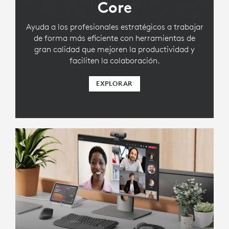
Core
Ayuda a los profesionales estratégicos a trabajar
de forma más eficiente con herramientas de
gran calidad que mejoren la productividad y
faciliten la colaboración.
EXPLORAR