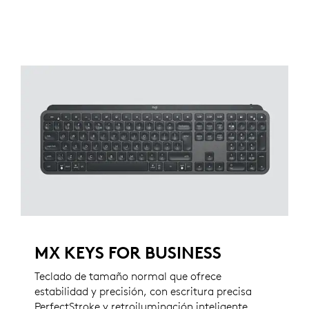
MX KEYS FOR BUSINESS
Teclado de tamaño normal que ofrece
estabilidad y precisión, con escritura precisa
PerfectStroke y retroiluminación inteligente.