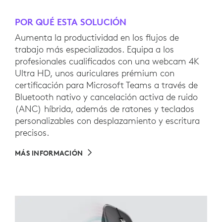
POR QUÉ ESTA SOLUCIÓN
Aumenta la productividad en los flujos de
trabajo más especializados. Equipa a los
profesionales cualificados con una webcam 4K
Ultra HD, unos auriculares prémium con
certificación para Microsoft Teams a través de
Bluetooth nativo y cancelación activa de ruido
(ANC) híbrida, además de ratones y teclados
personalizables con desplazamiento y escritura
precisos.
MÁS INFORMACIÓN