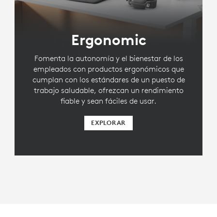
Ergonomic
Fomenta la autonomía y el bienestar de los
empleados con productos ergonómicos que
cumplan con los estándares de un puesto de
trabajo saludable, ofrezcan un rendimiento
fiable y sean fáciles de usar.
EXPLORAR