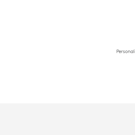
Personal