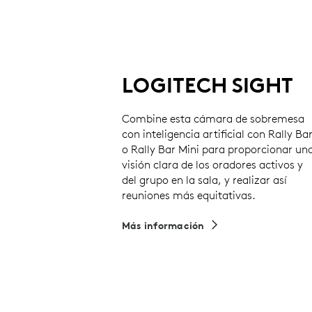
LOGITECH SIGHT
Combine esta cámara de sobremesa
con inteligencia artificial con Rally Ba
o Rally Bar Mini para proporcionar un
visión clara de los oradores activos y
del grupo en la sala, y realizar así
reuniones más equitativas.
Más información