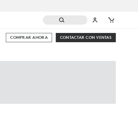
COMPRAR AHORA
CONTACTAR CON VENTAS