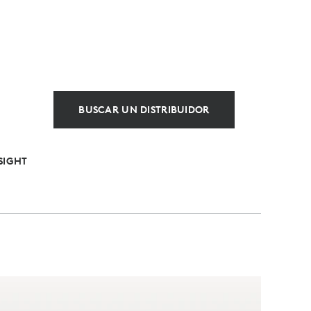
BUSCAR UN DISTRIBUIDOR
SIGHT