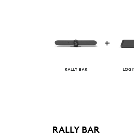
RALLY BAR
LOGI
RALLY BAR