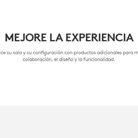
MEJORE LA EXPERIENCIA
ice su sala y su configuración con productos adicionales para m
colaboración, el diseño y la funcionalidad.