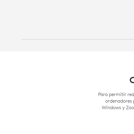
Para permitir re
ordenadores 
Windows y Zoo