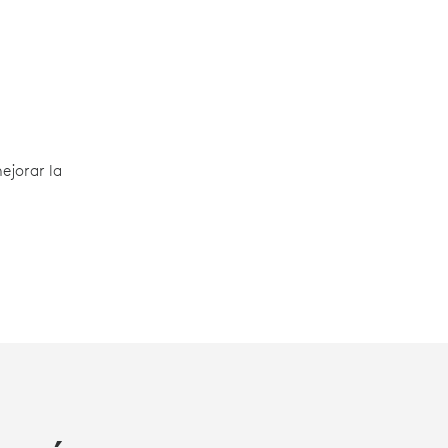
ejorar la