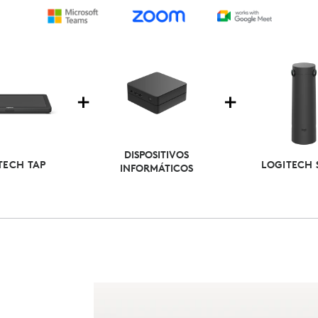
DISPOSITIVOS
TECH TAP
LOGITECH 
INFORMÁTICOS