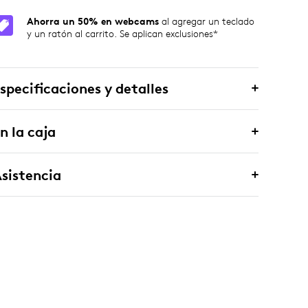
Ahorra un 50% en webcams
al agregar un teclado
y un ratón al carrito. Se aplican exclusiones*
specificaciones y detalles
n la caja
sistencia