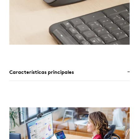
Características principales