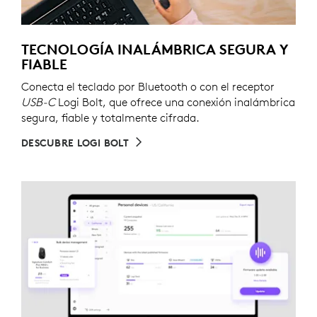
TECNOLOGÍA INALÁMBRICA SEGURA Y
FIABLE
Conecta el teclado por Bluetooth o con el receptor
USB-C
Logi Bolt, que ofrece una conexión inalámbrica
segura, fiable y totalmente cifrada.
DESCUBRE LOGI BOLT