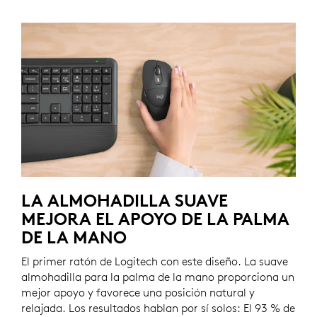
LA ALMOHADILLA SUAVE
MEJORA EL APOYO DE LA PALMA
DE LA MANO
El primer ratón de Logitech con este diseño. La suave
almohadilla para la palma de la mano proporciona un
mejor apoyo y favorece una posición natural y
relajada. Los resultados hablan por sí solos: El 93 % de