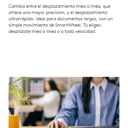
Cambia entre el desplazamiento línea a línea, que
ofrece una mayor precisión, y el desplazamiento
ultrarrápido, ideal para documentos largos, con un
simple movimiento de SmartWheel. Tú eliges:
desplázate línea a línea o a toda velocidad.