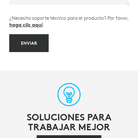
¿Necesita soporte técnico para el producto? Por favor,
haga clic aquí
.
ENVIAR
SOLUCIONES PARA
TRABAJAR MEJOR