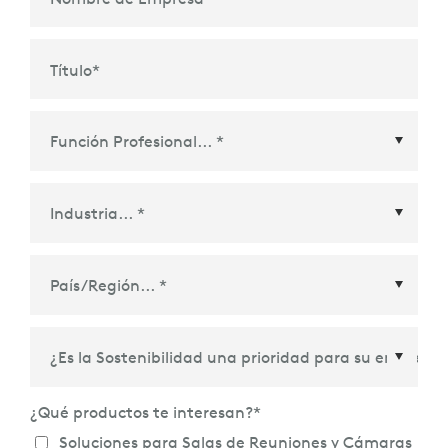
Título
*
País/Región
*
¿Qué productos te interesan?
*
Soluciones para Salas de Reuniones y Cámaras