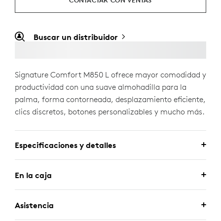
CONTACTAR CON VENTAS
Buscar un distribuidor
Signature Comfort M850 L ofrece mayor comodidad y
productividad con una suave almohadilla para la
palma, forma contorneada, desplazamiento eficiente,
clics discretos, botones personalizables y mucho más.
Especificaciones y detalles
En la caja
Asistencia