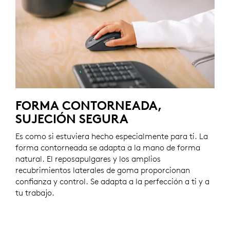
FORMA CONTORNEADA,
SUJECIÓN SEGURA
Es como si estuviera hecho especialmente para ti. La
forma contorneada se adapta a la mano de forma
natural. El reposapulgares y los amplios
recubrimientos laterales de goma proporcionan
confianza y control. Se adapta a la perfección a ti y a
tu trabajo.