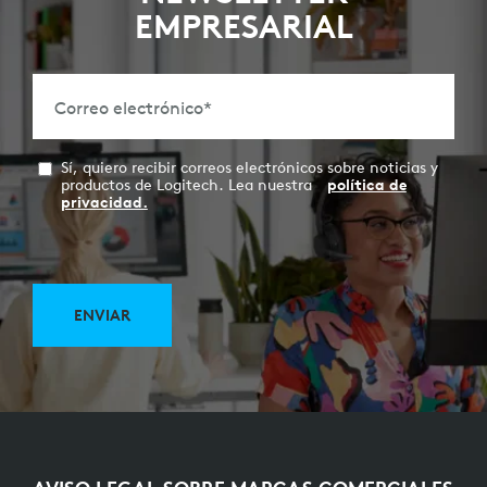
EMPRESARIAL
Correo electrónico
*
Sí, quiero recibir correos electrónicos sobre noticias y
productos de Logitech. Lea nuestra
política de
privacidad.
ENVIAR