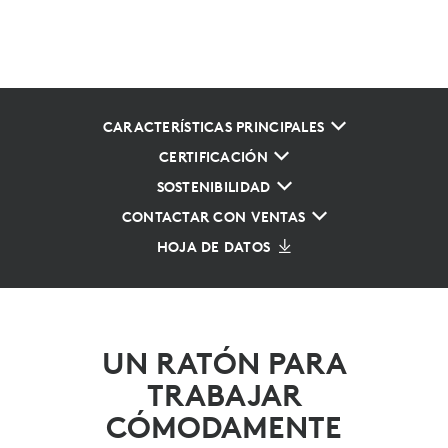
CARACTERÍSTICAS PRINCIPALES
CERTIFICACIÓN
SOSTENIBILIDAD
CONTACTAR CON VENTAS
HOJA DE DATOS
UN RATÓN PARA
TRABAJAR
CÓMODAMENTE