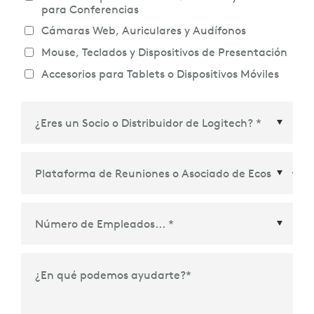
para Conferencias
Cámaras Web, Auriculares y Audífonos
Mouse, Teclados y Dispositivos de Presentación
Accesorios para Tablets o Dispositivos Móviles
Plataforma de Reuniones o Asociado de
Ecosistema
*
¿En qué podemos ayudarte?
*