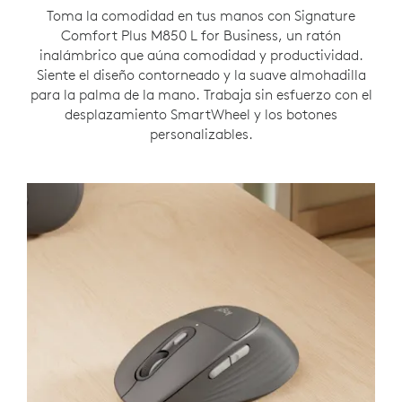
Toma la comodidad en tus manos con Signature
Comfort Plus M850 L for Business, un ratón
inalámbrico que aúna comodidad y productividad.
Siente el diseño contorneado y la suave almohadilla
para la palma de la mano. Trabaja sin esfuerzo con el
desplazamiento SmartWheel y los botones
personalizables.