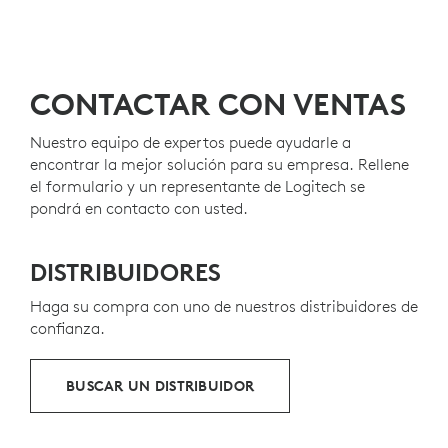
CONTACTAR CON VENTAS
Nuestro equipo de expertos puede ayudarle a
encontrar la mejor solución para su empresa. Rellene
el formulario y un representante de Logitech se
pondrá en contacto con usted.
DISTRIBUIDORES
Haga su compra con uno de nuestros distribuidores de
confianza.
BUSCAR UN DISTRIBUIDOR