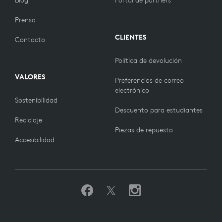
Blog
Portal de partners
Prensa
CLIENTES
Contacto
Política de devolución
VALORES
Preferencias de correo
electrónico
Sostenibilidad
Descuento para estudiantes
Reciclaje
Piezas de repuesto
Accesibilidad