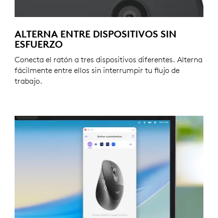
ALTERNA ENTRE DISPOSITIVOS SIN
ESFUERZO
Conecta el ratón a tres dispositivos diferentes. Alterna
fácilmente entre ellos sin interrumpir tu flujo de
trabajo.