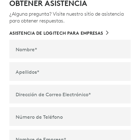
OBTENER ASISTENCIA
¿Alguna pregunta? Visite nuestro sitio de asistencia
para obtener respuestas.
ASISTENCIA DE LOGITECH PARA EMPRESAS
Nombre
*
Apellidos
*
Dirección de Correo Electrónico
*
Número de Teléfono
Nombre de Empresa
*