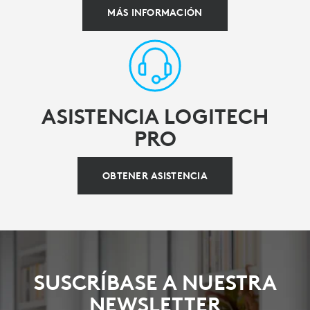
MÁS INFORMACIÓN
ASISTENCIA LOGITECH
PRO
OBTENER ASISTENCIA
SUSCRÍBASE A NUESTRA
NEWSLETTER