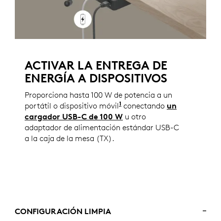
ACTIVAR LA ENTREGA DE
ENERGÍA A DISPOSITIVOS
Proporciona hasta 100 W de potencia a un
1
portátil o dispositivo móvil
conectando
un
cargador USB-C de 100 W
u otro
adaptador de alimentación estándar USB-C
a la caja de la mesa (TX).
CONFIGURACIÓN LIMPIA