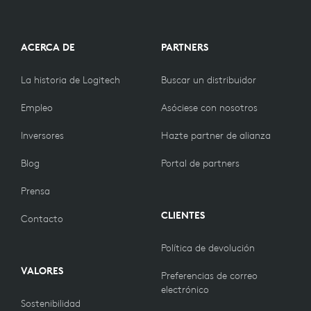
ACERCA DE
PARTNERS
La historia de Logitech
Buscar un distribuidor
Empleo
Asóciese con nosotros
Inversores
Hazte partner de alianza
Blog
Portal de partners
Prensa
CLIENTES
Contacto
Política de devolución
VALORES
Preferencias de correo
electrónico
Sostenibilidad