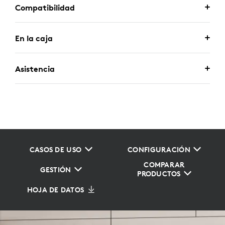
Compatibilidad
En la caja
Asistencia
CASOS DE USO
CONFIGURACIÓN
COMPARAR
GESTIÓN
PRODUCTOS
HOJA DE DATOS