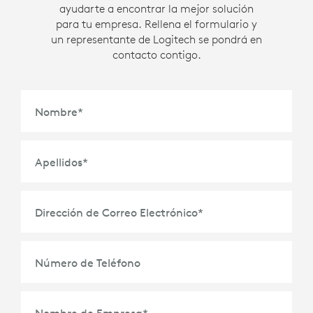
ayudarte a encontrar la mejor solución
para tu empresa. Rellena el formulario y
un representante de Logitech se pondrá en
contacto contigo.
Nombre
*
Apellidos
*
Dirección de Correo Electrónico
*
Número de Teléfono
Nombre de Empresa
*