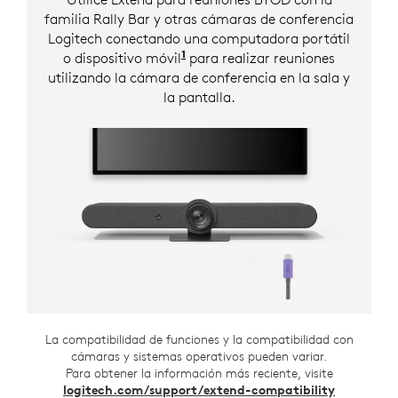
familia Rally Bar y otras cámaras de conferencia
Logitech conectando una computadora portátil
1
o dispositivo móvil
para realizar reuniones
utilizando la cámara de conferencia en la sala y
la pantalla.
La compatibilidad de funciones y la compatibilidad con
cámaras y sistemas operativos pueden variar.
Para obtener la información más reciente, visite
logitech.com/support/extend-compatibility