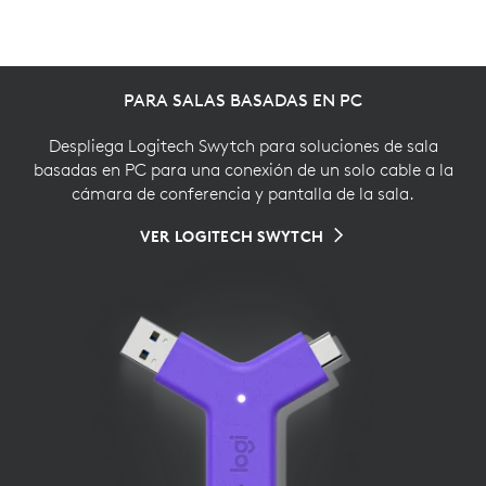
PARA SALAS BASADAS EN PC
Despliega Logitech Swytch para soluciones de sala
basadas en PC para una conexión de un solo cable a la
cámara de conferencia y pantalla de la sala.
VER LOGITECH SWYTCH