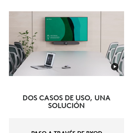
DOS CASOS DE USO, UNA
SOLUCIÓN