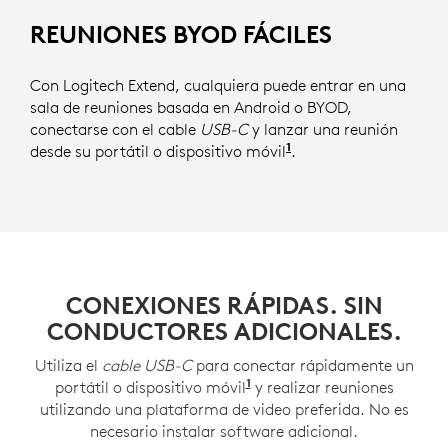
REUNIONES BYOD FÁCILES
Con Logitech Extend, cualquiera puede entrar en una
sala de reuniones basada en Android o BYOD,
conectarse con el cable
USB-C
y lanzar una reunión
1
desde su portátil o dispositivo móvil
.
CONEXIONES RÁPIDAS. SIN
CONDUCTORES ADICIONALES.
Utiliza el
cable USB-C
para conectar rápidamente un
1
portátil o dispositivo móvil
y realizar reuniones
utilizando una plataforma de video preferida. No es
necesario instalar software adicional.