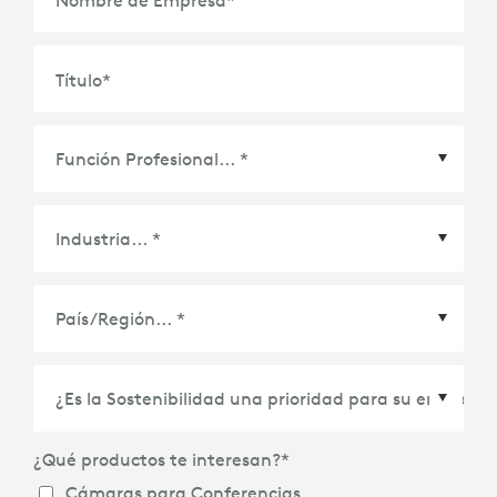
Título
*
País/Región
*
¿Qué productos te interesan?
*
Cámaras para Conferencias