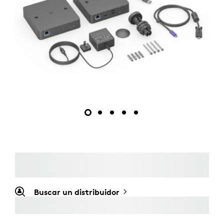
Buscar un distribuidor