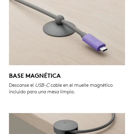
BASE MAGNÉTICA
Descanse el
USB-C
cable en el muelle magnético
incluido para una mesa limpia.