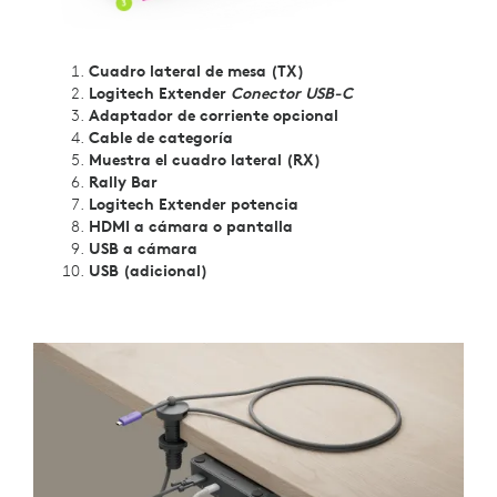
Cuadro lateral de mesa (TX)
Logitech Extender
Conector USB-C
Adaptador de corriente opcional
Cable de categoría
Muestra el cuadro lateral (RX)
Rally Bar
Logitech Extender potencia
HDMI a cámara o pantalla
USB a cámara
USB (adicional)