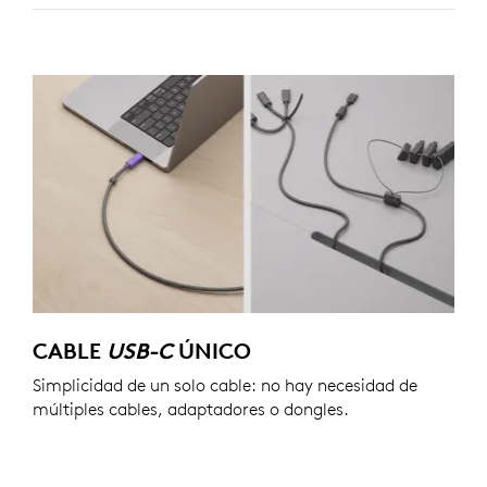
CABLE
USB-C
ÚNICO
Simplicidad de un solo cable: no hay necesidad de
múltiples cables, adaptadores o dongles.