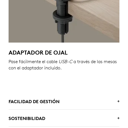
ADAPTADOR DE OJAL
Pase fácilmente el cable
USB-C
a través de las mesas
con el adaptador incluido.
FACILIDAD DE GESTIÓN
SOSTENIBILIDAD