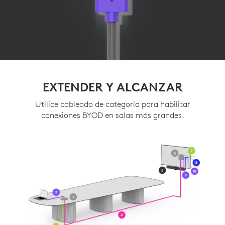
EXTENDER Y ALCANZAR
Utilice cableado de categoría para habilitar
conexiones BYOD en salas más grandes.