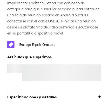
Implemente Logitech Extend con cableado de
categoría para que cualquier persona pueda entrar en
una sala de reunión basada en Android o BYOD,
conectarse con el cable USB-C e iniciar una reunión
desde su plataforma de vídeo preferida ejecutándose
en su portátil o dispositivo móvil.
Entrega Exprés Gratuita
Artículos que sugerimos
100W USB-C CHARGER
Especificaciones y detalles