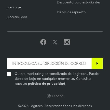
Descuento para estudiantes
Reciclaje
Piezas de repuesto
Accesibilidad
Quiero marketing personalizado de Logitech. Puede
darse de baja en cualquier momento. Consulta
nuestra
política de privacidad
.
España
©2026 Logitech. Reservados todos los derechos