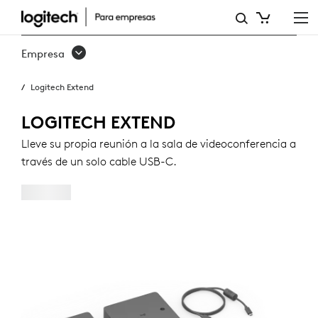
LOGITECH
EXTEND
Empresa
Logitech Extend
LOGITECH EXTEND
Lleve su propia reunión a la sala de videoconferencia a
través de un solo cable USB-C.