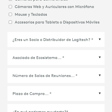
Cámaras Web y Auriculares con Micrófono
Mouse y Teclados
Accesorios para Tablets o Dispositivos Móviles
Asociado de Ecosistema
*
Plazo de Compra
*
¿En qué podemos ayudarte?
*