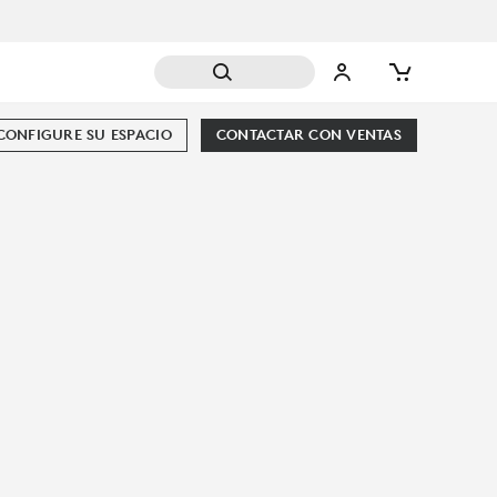
CONFIGURE SU ESPACIO
CONTACTAR CON VENTAS