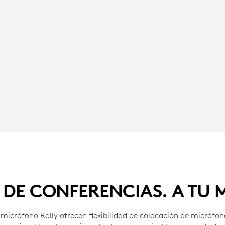
 DE CONFERENCIAS. A TU
 micrófono Rally ofrecen flexibilidad de colocación de micrófo