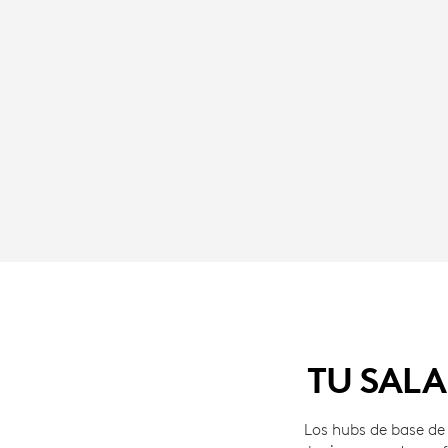
TU SALA
Los hubs de base de