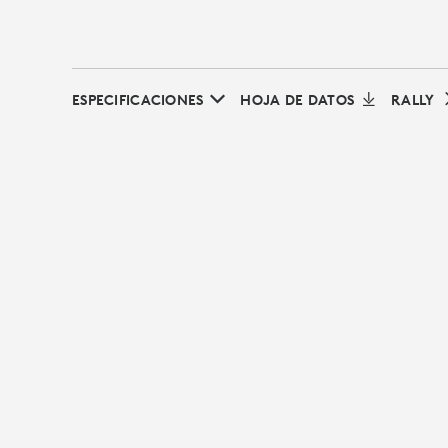
ESPECIFICACIONES
HOJA DE DATOS
RALLY