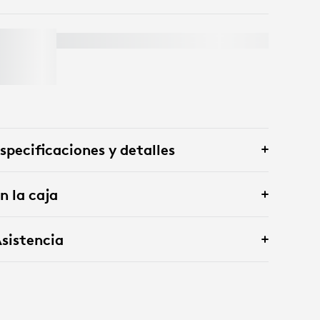
BRIO 4K
specificaciones y detalles
n la caja
sistencia