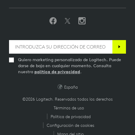
Quiero marketing personalizado de Logitech. Puede
darse de baja en cualquier momento. Consulta
nuestra
política de privacidad
.
España
©2026 Logitech. Reservados todos los derechos
Términos de uso
Política de privacidad
Configuración de cookies
Mapa del sitio