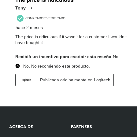
ACERCA DE
PARTNERS