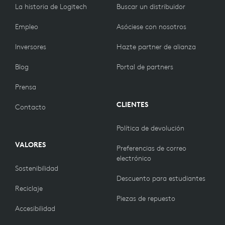
La historia de Logitech
Buscar un distribuidor
Empleo
Asóciese con nosotros
Inversores
Hazte partner de alianza
Blog
Portal de partners
Prensa
CLIENTES
Contacto
Política de devolución
VALORES
Preferencias de correo
electrónico
Sostenibilidad
Descuento para estudiantes
Reciclaje
Piezas de repuesto
Accesibilidad