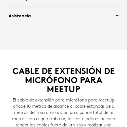
Asistencia
CABLE DE EXTENSIÓN DE
MICRÓFONO PARA
MEETUP
El cable de extensión para micrófono para MeetUp
añade 10 metros de alcance al cable estándar de 6
metros del micrófono. Con un alcance total de 16
metros con el que trabajar, los instaladores pueden
tender los cables fuera de la vista y realizar una