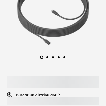
Buscar un distribuidor