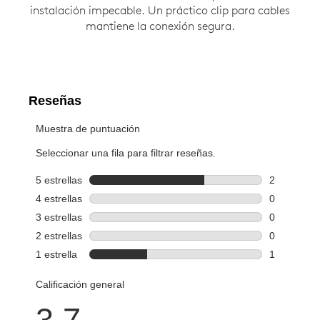
instalación impecable. Un práctico clip para cables
mantiene la conexión segura.