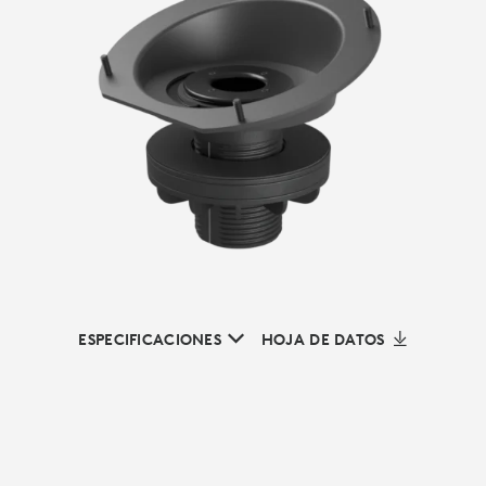
ESPECIFICACIONES
HOJA DE DATOS