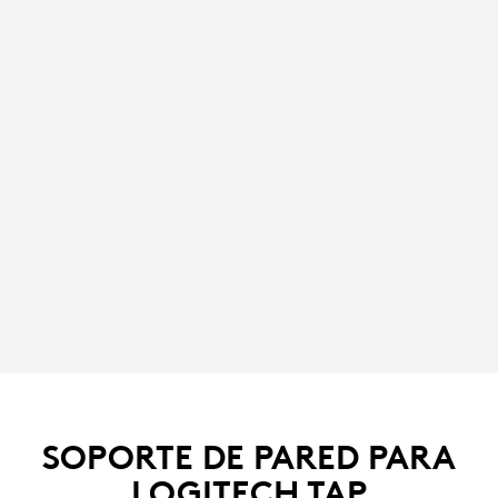
SOPORTE DE PARED PARA
LOGITECH TAP