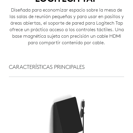
Diseñada para economizar espacio sobre la mesa de
las salas de reunión pequeñas y para usar en pasillos y
áreas abiertas, el soporte de pared para Logitech Tap
ofrece un práctico acceso a los controles táctiles. Una
base magnética sujeta con precisión un cable HDMI
para compartir contenido por cable.
CARACTERÍSTICAS PRINCIPALES