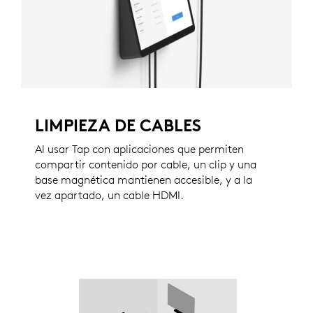
LIMPIEZA DE CABLES
Al usar Tap con aplicaciones que permiten
compartir contenido por cable, un clip y una
base magnética mantienen accesible, y a la
vez apartado, un cable HDMI.