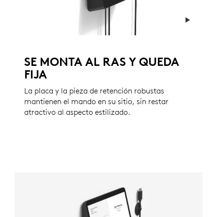
SE MONTA AL RAS Y QUEDA
FIJA
La placa y la pieza de retención robustas
mantienen el mando en su sitio, sin restar
atractivo al aspecto estilizado.