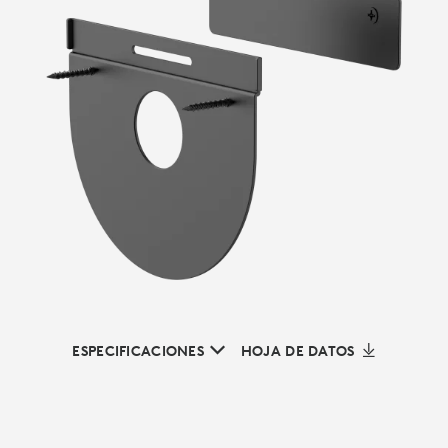
ESPECIFICACIONES
HOJA DE DATOS