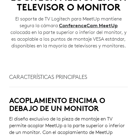
TELEVISOR O MONITOR
El soporte de TV Logitech para MeetUp mantiene
segura la cámara
ConferenceCam MeetUp
colocada en la parte superior o inferior del monitor, y
es acoplable a los puntos de montaje VESA estándar,
disponibles en la mayoría de televisores y monitores.
CARACTERÍSTICAS PRINCIPALES
ACOPLAMIENTO ENCIMA O
DEBAJO DE UN MONITOR
El diseño exclusivo de la pieza de montaje en TV
permite acoplar MeetUp a la parte superior o inferior
de un monitor. Con el acoplamiento de MeetUp