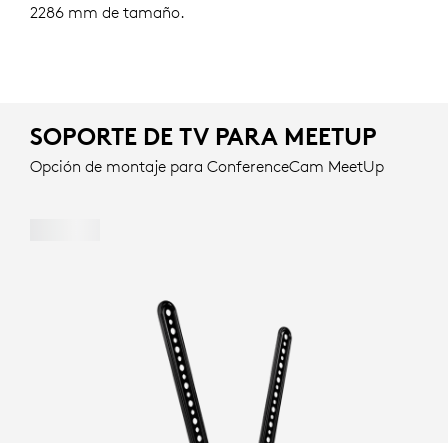
2286 mm de tamaño.
SOPORTE DE TV PARA MEETUP
Opción de montaje para ConferenceCam MeetUp