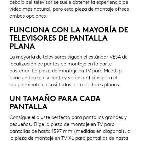
debajo del televisor se suele obtener la experiencia de
vídeo más natural, pero esta pieza de montaje ofrece
ambas opciones.
FUNCIONA CON LA MAYORÍA DE
TELEVISORES DE PANTALLA
PLANA
La mayoría de televisores siguen el estándar VESA de
localización de puntos de montaje en la parte
posterior. La pieza de montaje en TV para MeetUp
tiene un brazo oscilante y varios orificios para el
acoplamiento en casi todos los monitores planos.
UN TAMAÑO PARA CADA
PANTALLA
Consigue el ajuste perfecto para pantallas grandes y
pequeñas. Elige la pieza de montaje en TV para
pantallas de hasta 1397 mm (medidas en diagonal), o
la pieza de montaje en TV XL para pantallas de hasta