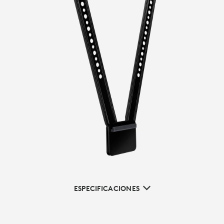
ESPECIFICACIONES