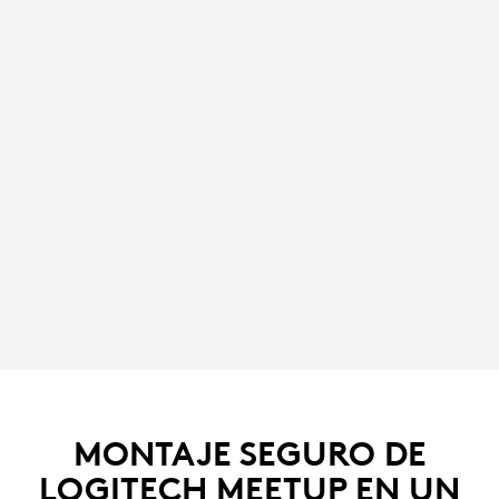
MONTAJE SEGURO DE
LOGITECH MEETUP EN UN