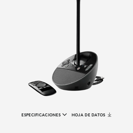
ESPECIFICACIONES
HOJA DE DATOS