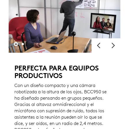
PERFECTA PARA EQUIPOS
PRODUCTIVOS
Con un diseño compacto y una cámara
robotizada a la altura de los ojos, BCC950 se
ha diseñado pensando en grupos pequeños.
Gracias al altavoz omnidireccional y el
micrófono con supresión de ruido, todos los
asistentes a la reunión pueden oír lo que se
dice, y ser oídos, en un radio de 2,4 metros.