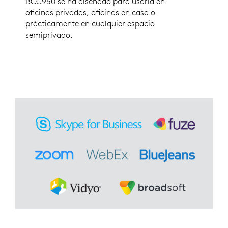
BCC950 se ha diseñado para usarla en
oficinas privadas, oficinas en casa o
prácticamente en cualquier espacio
semiprivado.