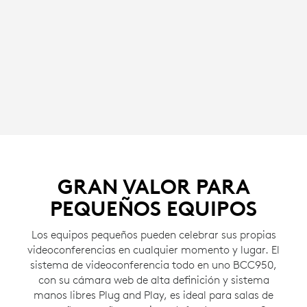
GRAN VALOR PARA
PEQUEÑOS EQUIPOS
Los equipos pequeños pueden celebrar sus propias
videoconferencias en cualquier momento y lugar. El
sistema de videoconferencia todo en uno BCC950,
con su cámara web de alta definición y sistema
manos libres Plug and Play, es ideal para salas de