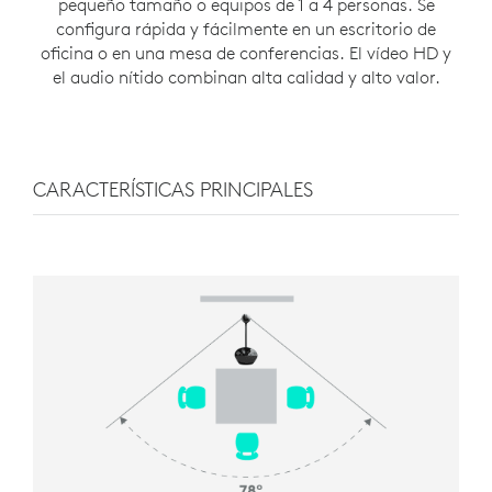
pequeño tamaño o equipos de 1 a 4 personas. Se
configura rápida y fácilmente en un escritorio de
oficina o en una mesa de conferencias. El vídeo HD y
el audio nítido combinan alta calidad y alto valor.
CARACTERÍSTICAS PRINCIPALES