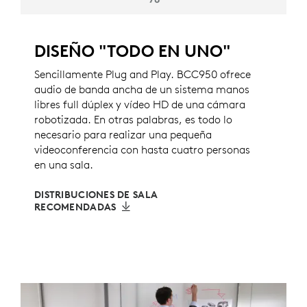
DISEÑO "TODO EN UNO"
Sencillamente Plug and Play. BCC950 ofrece
audio de banda ancha de un sistema manos
libres full dúplex y vídeo HD de una cámara
robotizada. En otras palabras, es todo lo
necesario para realizar una pequeña
videoconferencia con hasta cuatro personas
en una sala.
DISTRIBUCIONES DE SALA
RECOMENDADAS