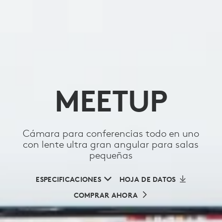
MEETUP
Cámara para conferencias todo en uno
con lente ultra gran angular para salas
pequeñas
ESPECIFICACIONES
HOJA DE DATOS
COMPRAR AHORA