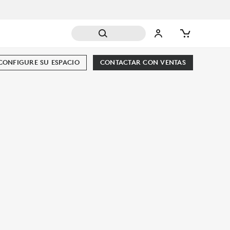
CONFIGURE SU ESPACIO
CONTACTAR CON VENTAS