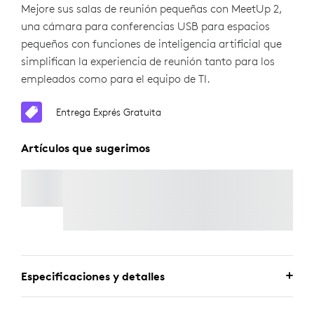
Mejore sus salas de reunión pequeñas con MeetUp 2,
una cámara para conferencias USB para espacios
pequeños con funciones de inteligencia artificial que
simplifican la experiencia de reunión tanto para los
empleados como para el equipo de TI.
Entrega Exprés Gratuita
Artículos que sugerimos
CABLE USB ACTIVO
Entrega Exprés Gratuita
Especificaciones y detalles