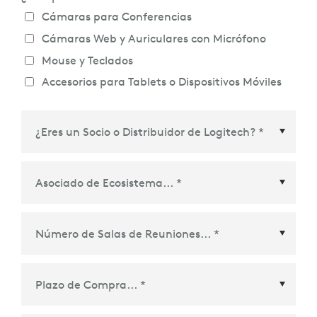
Cámaras para Conferencias
Cámaras Web y Auriculares con Micrófono
Mouse y Teclados
Accesorios para Tablets o Dispositivos Móviles
Asociado de Ecosistema
*