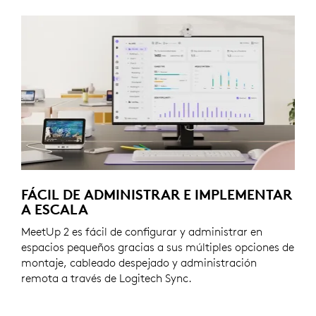
FÁCIL DE ADMINISTRAR E IMPLEMENTAR
A ESCALA
MeetUp 2 es fácil de configurar y administrar en
espacios pequeños gracias a sus múltiples opciones de
montaje, cableado despejado y administración
remota a través de Logitech Sync.