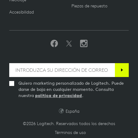
Piezas de repuesto
Accesibilidad
Quiero marketing personalizado de Logitech. Puede
darse de baja en cualquier momento. Consulta
nuestra
política de privacidad
.
España
©2026 Logitech. Reservados todos los derechos
Términos de uso