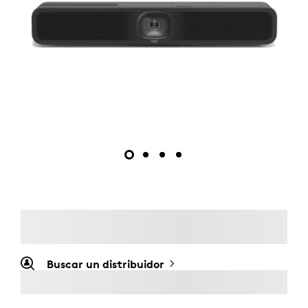
Buscar un distribuidor