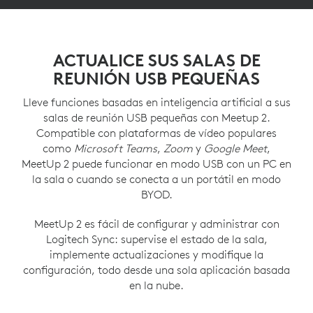
ACTUALICE SUS SALAS DE
REUNIÓN USB PEQUEÑAS
Lleve funciones basadas en inteligencia artificial a sus
salas de reunión USB pequeñas con Meetup 2.
Compatible con plataformas de vídeo populares
como
Microsoft Teams
,
Zoom
y
Google Meet
,
MeetUp 2 puede funcionar en modo USB con un PC en
la sala o cuando se conecta a un portátil en modo
BYOD.
MeetUp 2 es fácil de configurar y administrar con
Logitech Sync: supervise el estado de la sala,
implemente actualizaciones y modifique la
configuración, todo desde una sola aplicación basada
en la nube.