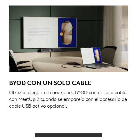
BYOD CON UN SOLO CABLE
Ofrezca elegantes conexiones BYOD con un solo cable
con MeetUp 2 cuando se empareja con el accesorio de
cable USB activo opcional.