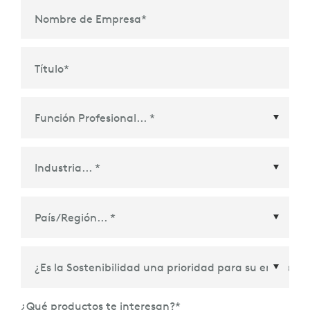
Nombre de Empresa
*
Título
*
País/Región
*
¿Qué productos te interesan?
*