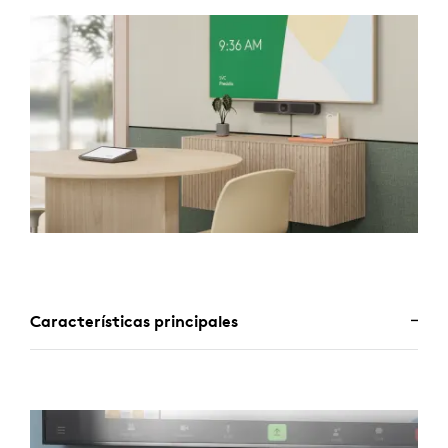
Características principales