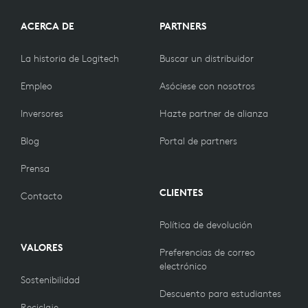
ACERCA DE
PARTNERS
La historia de Logitech
Buscar un distribuidor
Empleo
Asóciese con nosotros
Inversores
Hazte partner de alianza
Blog
Portal de partners
Prensa
CLIENTES
Contacto
Política de devolución
VALORES
Preferencias de correo
electrónico
Sostenibilidad
Descuento para estudiantes
Reciclaje