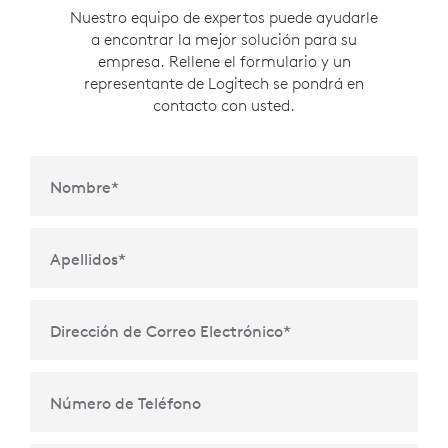
Nuestro equipo de expertos puede ayudarle
a encontrar la mejor solución para su
empresa. Rellene el formulario y un
representante de Logitech se pondrá en
contacto con usted.
Nombre
*
Apellidos
*
Dirección de Correo Electrónico
*
Número de Teléfono