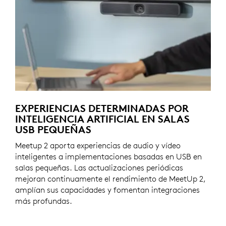
EXPERIENCIAS DETERMINADAS POR
INTELIGENCIA ARTIFICIAL EN SALAS
USB PEQUEÑAS
Meetup 2 aporta experiencias de audio y vídeo
inteligentes a implementaciones basadas en USB en
salas pequeñas. Las actualizaciones periódicas
mejoran continuamente el rendimiento de MeetUp 2,
amplían sus capacidades y fomentan integraciones
más profundas.