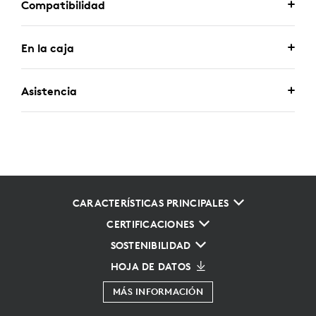
Compatibilidad
En la caja
Asistencia
CARACTERÍSTICAS PRINCIPALES
CERTIFICACIONES
SOSTENIBILIDAD
HOJA DE DATOS
MÁS INFORMACIÓN