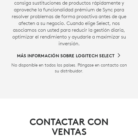
consiga sustituciones de productos rápidamente y
aproveche la funcionalidad prémium de Sync para
resolver problemas de forma proactiva antes de que
afecten a su negocio. Cuando elige Select, nos
asociamos con usted para reducir la gestión diaria,
optimizar el rendimiento y ayudarle a maximizar su
inversión.
MÁS INFORMACIÓN SOBRE LOGITECH SELECT
No disponible en todos los países. Póngase en contacto con
su distribuidor.
CONTACTAR CON
VENTAS