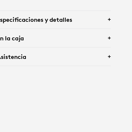
specificaciones y detalles
n la caja
sistencia