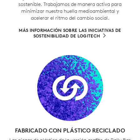
sostenible. Trabajamos de manera activa para
minimizar nuestra huella medioambiental y
acelerar el ritmo del cambio social.
MÁS INFORMACIÓN SOBRE LAS INICIATIVAS DE
SOSTENIBILIDAD DE LOGITECH
FABRICADO CON PLÁSTICO RECICLADO
Las piezas de plástico de la versión grafito de Rally Bar