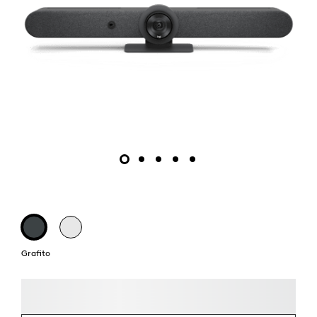
Grafito