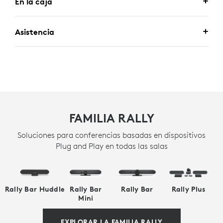
En la caja
Asistencia
FAMILIA RALLY
Soluciones para conferencias basadas en dispositivos
Plug and Play en todas las salas
Rally Bar Huddle
Rally Bar
Rally Bar
Rally Plus
Mini
EXPLORAR LA FAMILIA RALLY