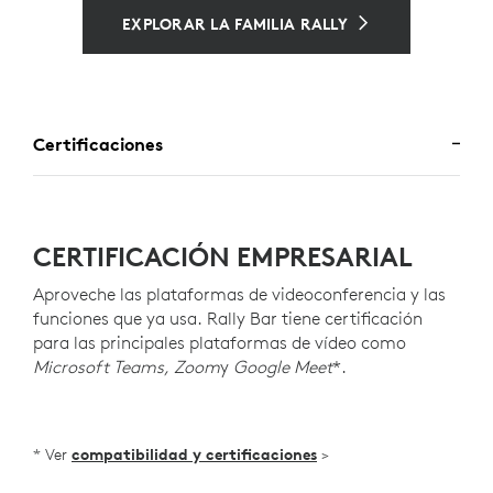
EXPLORAR LA FAMILIA RALLY
Certificaciones
CERTIFICACIÓN EMPRESARIAL
Aproveche las plataformas de videoconferencia y las
funciones que ya usa. Rally Bar tiene certificación
para las principales plataformas de vídeo como
Microsoft Teams, Zoom
y
Google Meet
*.
* Ver
compatibilidad y certificaciones
>