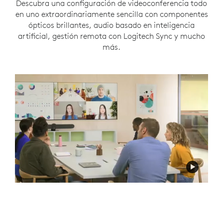
Descubra una configuración de videoconferencia todo
en uno extraordinariamente sencilla con componentes
ópticos brillantes, audio basado en inteligencia
artificial, gestión remota con Logitech Sync y mucho
más.