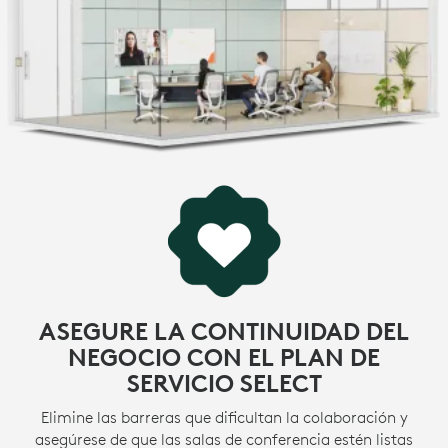
ASEGURE LA CONTINUIDAD DEL
NEGOCIO CON EL PLAN DE
SERVICIO SELECT
Elimine las barreras que dificultan la colaboración y
asegúrese de que las salas de conferencia estén listas