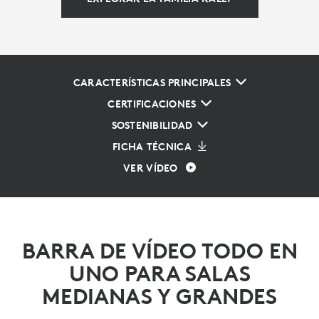
CARACTERÍSTICAS PRINCIPALES
CERTIFICACIONES
SOSTENIBILIDAD
FICHA TÉCNICA
VER VÍDEO
BARRA DE VÍDEO TODO EN
UNO PARA SALAS
MEDIANAS Y GRANDES