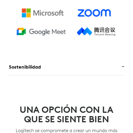
Sostenibilidad
UNA OPCIÓN CON LA
QUE SE SIENTE BIEN
Logitech se compromete a crear un mundo más