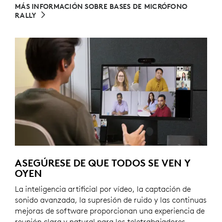
MÁS INFORMACIÓN SOBRE BASES DE MICRÓFONO
RALLY
ASEGÚRESE DE QUE TODOS SE VEN Y
OYEN
La inteligencia artificial por vídeo, la captación de
sonido avanzada, la supresión de ruido y las continuas
mejoras de software proporcionan una experiencia de
reunión clara y natural para los teletrabajadores.