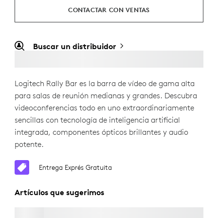
CONTACTAR CON VENTAS
Buscar un distribuidor
Logitech Rally Bar es la barra de vídeo de gama alta
para salas de reunión medianas y grandes. Descubra
videoconferencias todo en uno extraordinariamente
sencillas con tecnología de inteligencia artificial
integrada, componentes ópticos brillantes y audio
potente.
Entrega Exprés Gratuita
Artículos que sugerimos
RALLY MIC POD