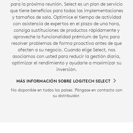
para la próxima reunión. Select es un plan de servicio
que tiene beneficios para todas las implementaciones
y tamaños de sala. Optimice el tiempo de actividad
con asistencia de expertos en el plazo de una hora,
consiga sustituciones de productos rápidamente y
aproveche la funcionalidad prémium de Sync para
resolver problemas de forma proactiva antes de que
afecten a su negocio. Cuando elige Select, nos
asociamos con usted para reducir la gestión diaria,
optimizar el rendimiento y ayudarle a maximizar su
inversión.
MÁS INFORMACIÓN SOBRE LOGITECH SELECT
No disponible en todos los países. Póngase en contacto con
su distribuidor.