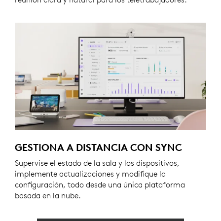
GESTIONA A DISTANCIA CON SYNC
Supervise el estado de la sala y los dispositivos,
implemente actualizaciones y modifique la
configuración, todo desde una única plataforma
basada en la nube.