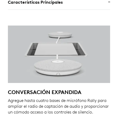
Características Principales
CONVERSACIÓN EXPANDIDA
Agregue hasta cuatro bases de micrófono Rally para
ampliar el radio de captación de audio y proporcionar
un cómodo acceso a los controles de silencio.