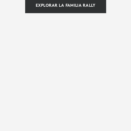
EXPLORAR LA FAMILIA RALLY