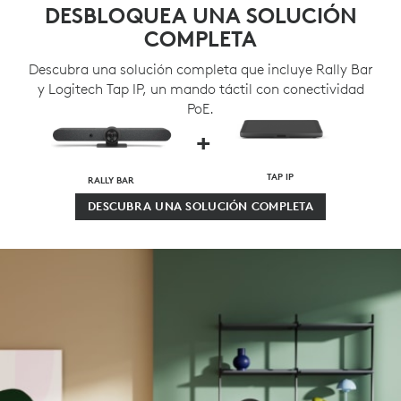
DESBLOQUEA UNA SOLUCIÓN
COMPLETA
Descubra una solución completa que incluye Rally Bar
y Logitech Tap IP, un mando táctil con conectividad
PoE.
+
TAP IP
RALLY BAR
DESCUBRA UNA SOLUCIÓN COMPLETA