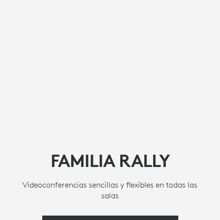
FAMILIA RALLY
Videoconferencias sencillas y flexibles en todas las
salas