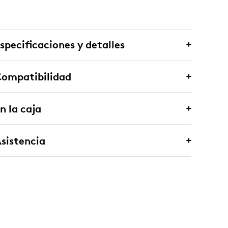
specificaciones y detalles
Compatibilidad
n la caja
sistencia