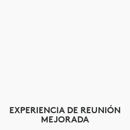
EXPERIENCIA DE REUNIÓN
MEJORADA