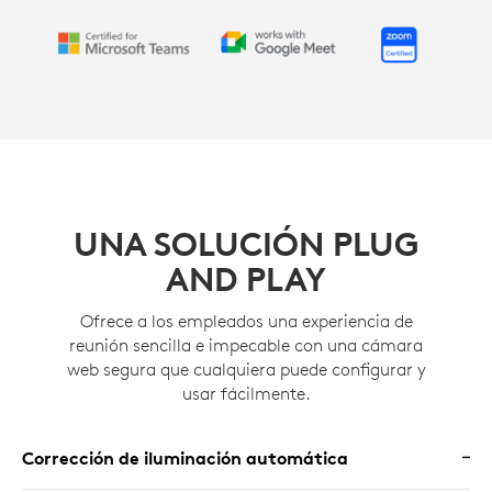
UNA SOLUCIÓN PLUG
AND PLAY
Ofrece a los empleados una experiencia de
reunión sencilla e impecable con una cámara
web segura que cualquiera puede configurar y
usar fácilmente.
Corrección de iluminación automática