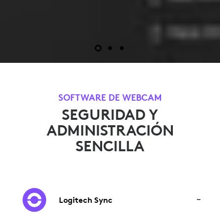
SOFTWARE DE WEBCAM
SEGURIDAD Y
ADMINISTRACIÓN
SENCILLA
Logitech Sync