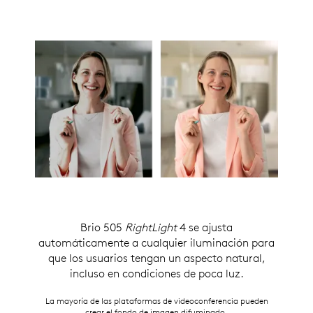
Brio 505
RightLight
4 se ajusta
automáticamente a cualquier iluminación para
que los usuarios tengan un aspecto natural,
incluso en condiciones de poca luz.
La mayoría de las plataformas de videoconferencia pueden
crear el fondo de imagen difuminado.