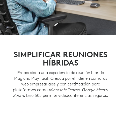
SIMPLIFICAR REUNIONES
HÍBRIDAS
Proporciona una experiencia de reunión híbrida
Plug and Play fácil. Creada por el líder en cámaras
web empresariales y con certificación para
plataformas como
Microsoft Teams
,
Google Meet
y
Zoom
, Brio 505 permite videoconferencias seguras.