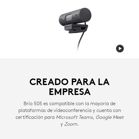
CREADO PARA LA
EMPRESA
Brio 505 es compatible con la mayoría de
plataformas de videoconferencia y cuenta con
certificación para
Microsoft Teams
,
Google Meet
y
Zoom
.