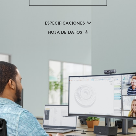
ESPECIFICACIONES
HOJA DE DATOS