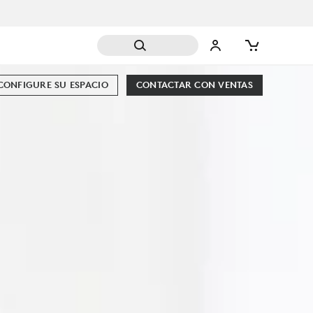
CONFIGURE SU ESPACIO
CONTACTAR CON VENTAS