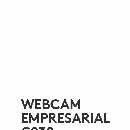
WEBCAM
EMPRESARIAL