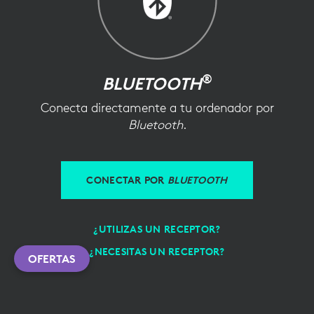
®
BLUETOOTH
Conecta directamente a tu ordenador por
Bluetooth
.
CONECTAR POR
BLUETOOTH
¿UTILIZAS UN RECEPTOR?
¿NECESITAS UN RECEPTOR?
OFERTAS