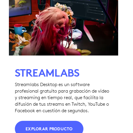
STREAMLABS
Streamlabs Desktop es un software
profesional gratuito para grabación de video
y streaming en tiempo real, que facilita la
difusión de tus streams en Twitch, YouTube o
Facebook en cuestión de segundos.
EXPLORAR PRODUCTO