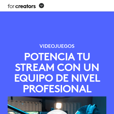
EQUIPO
DE
STREAMING
PARA
VIDEOJUEGOS
VIDEOJUEGOS
POTENCIA TU
STREAM CON UN
EQUIPO DE NIVEL
PROFESIONAL