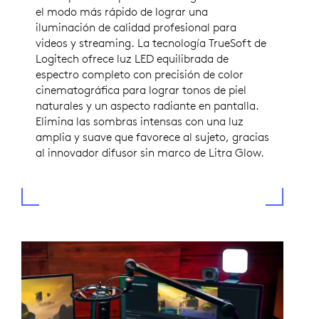
el modo más rápido de lograr una
iluminación de calidad profesional para
videos y streaming. La tecnología TrueSoft de
Logitech ofrece luz LED equilibrada de
espectro completo con precisión de color
cinematográfica para lograr tonos de piel
naturales y un aspecto radiante en pantalla.
Elimina las sombras intensas con una luz
amplia y suave que favorece al sujeto, gracias
al innovador difusor sin marco de Litra Glow.