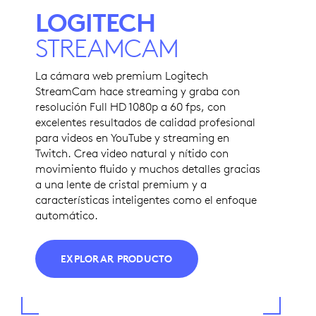
LOGITECH
STREAMCAM
La cámara web premium Logitech
StreamCam hace streaming y graba con
resolución Full HD 1080p a 60 fps, con
excelentes resultados de calidad profesional
para videos en YouTube y streaming en
Twitch. Crea video natural y nítido con
movimiento fluido y muchos detalles gracias
a una lente de cristal premium y a
características inteligentes como el enfoque
automático.
EXPLORAR PRODUCTO