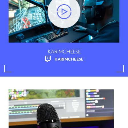
KARIMCHEESE
KARIMCHEESE