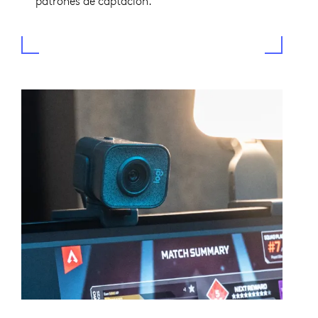
patrones de captación.