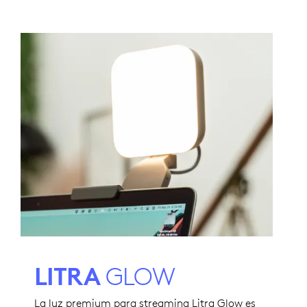
LITRA
GLOW
La luz premium para streaming Litra Glow es