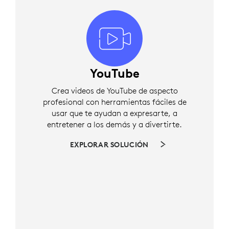
YouTube
Crea videos de YouTube de aspecto
profesional con herramientas fáciles de
usar que te ayudan a expresarte, a
entretener a los demás y a divertirte.
EXPLORAR SOLUCIÓN