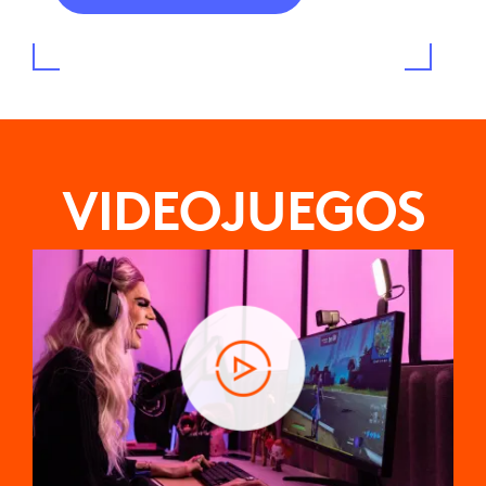
VIDEOJUEGOS