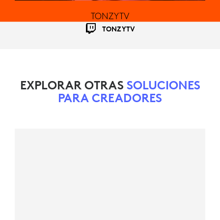
TONZYTV
TONZYTV
EXPLORAR OTRAS
SOLUCIONES
PARA CREADORES