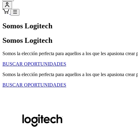
Somos Logitech
Somos Logitech
Somos la elección perfecta para aquellos a los que les apasiona crear 
BUSCAR OPORTUNIDADES
Somos la elección perfecta para aquellos a los que les apasiona crear 
BUSCAR OPORTUNIDADES