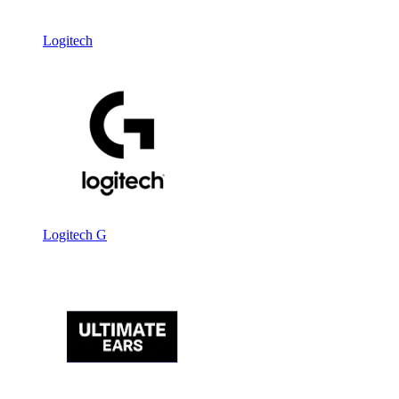
Logitech
Logitech G