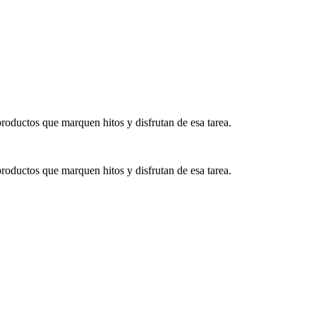
productos que marquen hitos y disfrutan de esa tarea.
productos que marquen hitos y disfrutan de esa tarea.