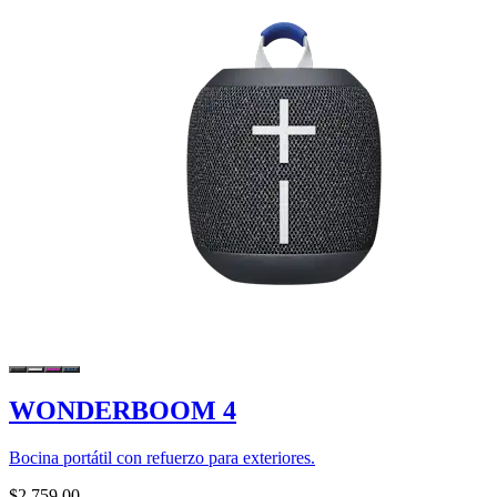
WONDERBOOM 4
Bocina portátil con refuerzo para exteriores.
$2,759.00