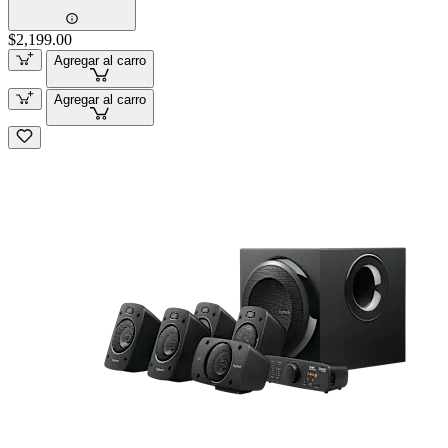
$2,199.00
Agregar al carro
Agregar al carro