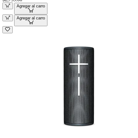
Agregar al carro
Agregar al carro