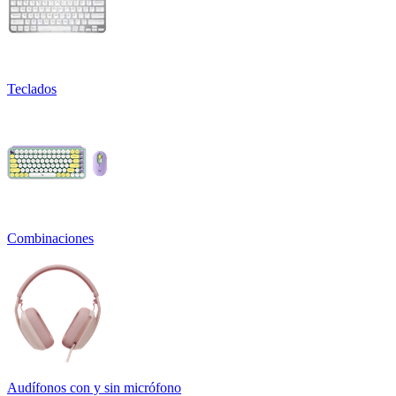
Teclados
Combinaciones
Audífonos con y sin micrófono