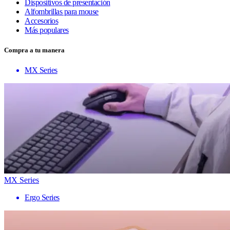
Dispositivos de presentación
Alfombrillas para mouse
Accesorios
Más populares
Compra a tu manera
MX Series
MX Series
Ergo Series