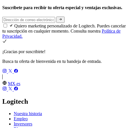
Suscríbete para recibir tu oferta especial y ventajas exclusivas.
Quiero marketing personalizado de Logitech. Puedes cancelar
tu suscripción en cualquier momento. Consulta nuestra
Política de
Privacidad.
¡Gracias por suscribirte!
Busca tu oferta de bienvenida en tu bandeja de entrada.
MX,es
Logitech
Nuestra historia
Empleo
Inversores