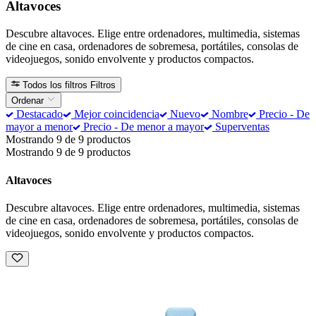
Altavoces
Descubre altavoces. Elige entre ordenadores, multimedia, sistemas
de cine en casa, ordenadores de sobremesa, portátiles, consolas de
videojuegos, sonido envolvente y productos compactos.
Todos los filtros
Filtros
Ordenar
Destacado
Mejor coincidencia
Nuevo
Nombre
Precio - De
mayor a menor
Precio - De menor a mayor
Superventas
Mostrando 9 de 9 productos
Mostrando 9 de 9 productos
Altavoces
Descubre altavoces. Elige entre ordenadores, multimedia, sistemas
de cine en casa, ordenadores de sobremesa, portátiles, consolas de
videojuegos, sonido envolvente y productos compactos.