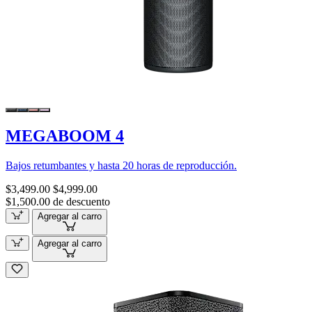
MEGABOOM 4
Bajos retumbantes y hasta 20 horas de reproducción.
$3,499.00
$4,999.00
$1,500.00 de descuento
Agregar al carro
Agregar al carro