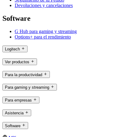
Devoluciones y cancelaciones
Software
G Hub para gaming y streaming
Options+ para el rendimiento
Logitech
Ver productos
Para la productividad
Para gaming y streaming
Para empresas
Asistencia
Software