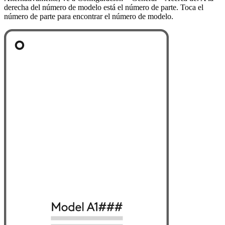
derecha del número de modelo está el número de parte. Toca el
número de parte para encontrar el número de modelo.