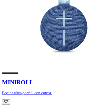
MINIROLL
Bocina ultra-portátil con correa.