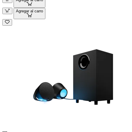
Agregar al carro