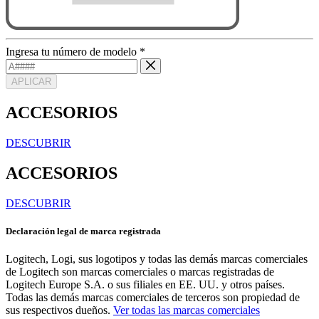
Ingresa tu número de modelo
*
APLICAR
ACCESORIOS
DESCUBRIR
ACCESORIOS
DESCUBRIR
Declaración legal de marca registrada
Logitech, Logi, sus logotipos y todas las demás marcas comerciales
de Logitech son marcas comerciales o marcas registradas de
Logitech Europe S.A. o sus filiales en EE. UU. y otros países.
Todas las demás marcas comerciales de terceros son propiedad de
sus respectivos dueños.
Ver todas las marcas comerciales