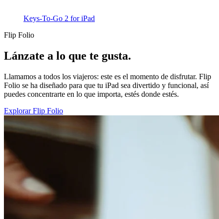
Keys-To-Go 2 for iPad
Flip Folio
Lánzate a lo que te gusta.
Llamamos a todos los viajeros: este es el momento de disfrutar. Flip
Folio se ha diseñado para que tu iPad sea divertido y funcional, así
puedes concentrarte en lo que importa, estés donde estés.
Explorar Flip Folio