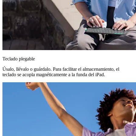
Teclado plegable
Úsalo, llévalo o guárdalo. Para facilitar el almacenamiento, el
teclado se acopla magnéticamente a la funda del iPad.