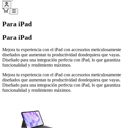
Para iPad
Para iPad
Mejora tu experiencia con el iPad con accesorios meticulosamente
diseñados que aumentan tu productividad dondequiera que vayas.
Diseñado para una integración perfecta con iPad, lo que garantiza
funcionalidad y rendimiento máximos.
Mejora tu experiencia con el iPad con accesorios meticulosamente
diseñados que aumentan tu productividad dondequiera que vayas.
Diseñado para una integración perfecta con iPad, lo que garantiza
funcionalidad y rendimiento máximos.