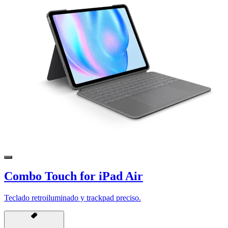
Combo Touch for iPad Air
Teclado retroiluminado y trackpad preciso.