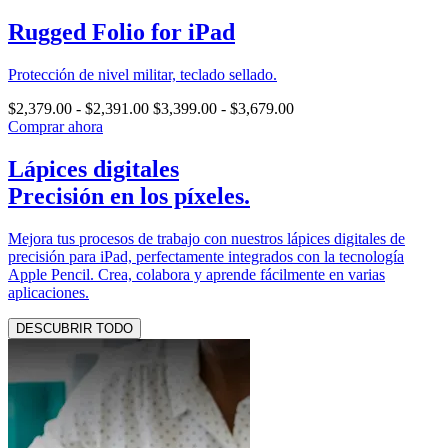
Rugged Folio for iPad
Protección de nivel militar, teclado sellado.
$2,379.00
-
$2,391.00
$3,399.00
-
$3,679.00
Comprar ahora
Lápices digitales
Precisión en los píxeles.
Mejora tus procesos de trabajo con nuestros lápices digitales de
precisión para iPad, perfectamente integrados con la tecnología
Apple Pencil. Crea, colabora y aprende fácilmente en varias
aplicaciones.
DESCUBRIR TODO