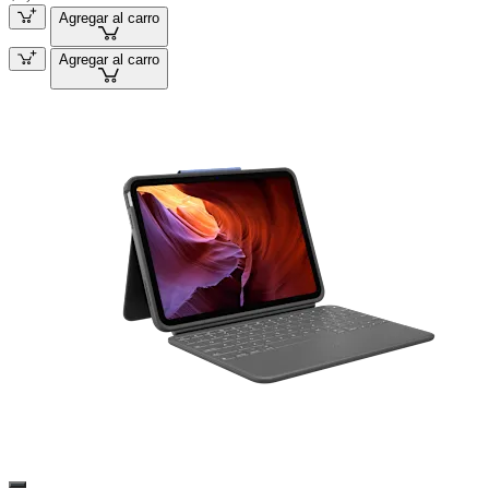
Agregar al carro
Agregar al carro