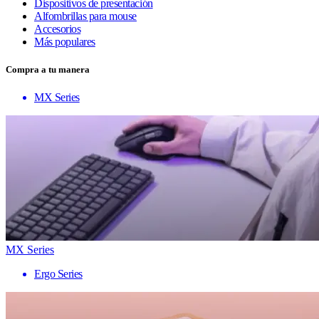
Dispositivos de presentación
Alfombrillas para mouse
Accesorios
Más populares
Compra a tu manera
MX Series
MX Series
Ergo Series