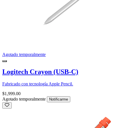
Agotado temporalmente
Logitech Crayon (USB-C)
Fabricado con tecnología Apple Pencil.
$1,999.00
Agotado temporalmente
Notificarme