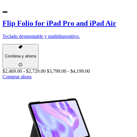
Flip Folio for iPad Pro and iPad Air
Teclado desmontable y multidispositivo.
Combina y ahorra
$2,469.00
-
$2,729.00
$3,799.00
-
$4,199.00
Comprar ahora