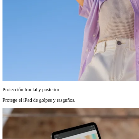
Protección frontal y posterior
Protege el iPad de golpes y rasguños.