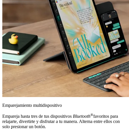
Emparejamiento multidispositivo
®
Empareja hasta tres de tus dispositivos
Bluetooth
favoritos para
relajarte, divertirte y disfrutar a tu manera. Alterna entre ellos con
solo presionar un botón.