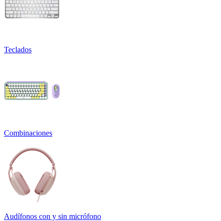
Teclados
Combinaciones
Audífonos con y sin micrófono