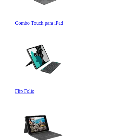
Combo Touch para iPad
Flip Folio