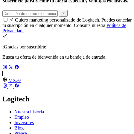
Suscríbete para recibir tu oferta especial y ventajas exclusivas.
Quiero marketing personalizado de Logitech. Puedes cancelar
tu suscripción en cualquier momento. Consulta nuestra
Política de
Privacidad.
¡Gracias por suscribirte!
Busca tu oferta de bienvenida en tu bandeja de entrada.
MX,es
Logitech
Nuestra historia
Empleo
Inversores
Blog
Prensa