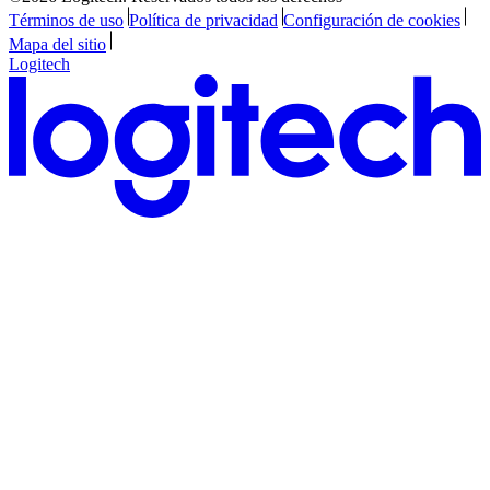
Términos de uso
Política de privacidad
Configuración de cookies
Mapa del sitio
Logitech