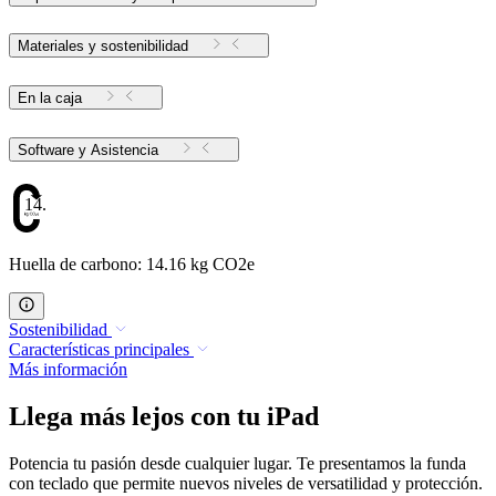
Materiales y sostenibilidad
En la caja
Software y Asistencia
14.16
Huella de carbono: 14.16 kg CO2e
Sostenibilidad
Características principales
Más información
Llega más lejos con tu iPad
Potencia tu pasión desde cualquier lugar. Te presentamos la funda
con teclado que permite nuevos niveles de versatilidad y protección.