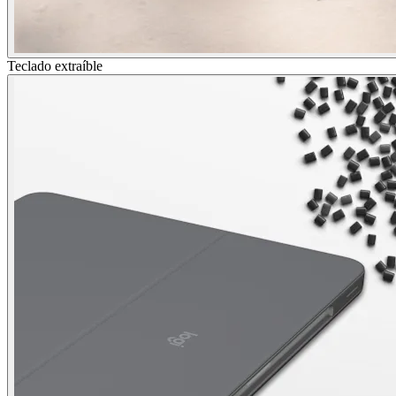
Teclado extraíble