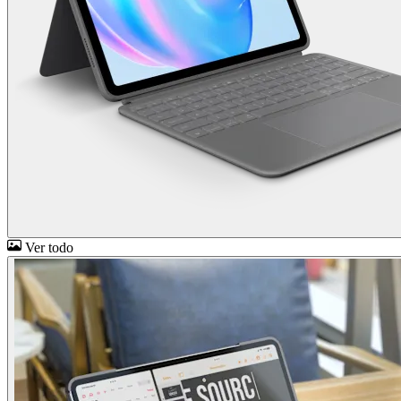
Ver todo