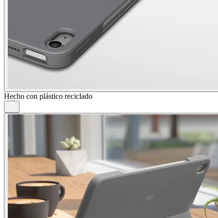
Hecho con plástico reciclado