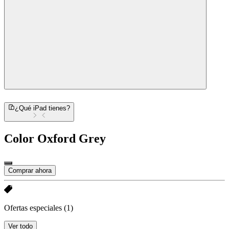
¿Qué iPad tienes?
Color
Oxford Grey
Comprar ahora
Ofertas especiales
(1)
Ver todo