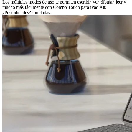
Los múltiples modos de uso te permiten escribir, ver, dibujar, leer y
mucho más fácilmente con Combo Touch para iPad Air.
¿Posibilidades? Ilimitadas.