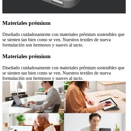
Materiales prémium
Diseñado cuidadosamente con materiales prémium sostenibles que
se sienten tan bien como se ven. Nuestros textiles de nueva
formulación son hermosos y suaves al tacto.
Materiales prémium
Diseñado cuidadosamente con materiales prémium sostenibles que
se sienten tan bien como se ven. Nuestros textiles de nueva
formulación son hermosos y suaves al tacto.