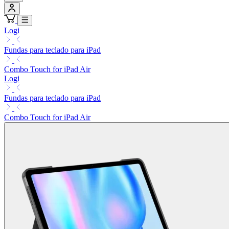
Logi
Fundas para teclado para iPad
Combo Touch for iPad Air
Logi
Fundas para teclado para iPad
Combo Touch for iPad Air