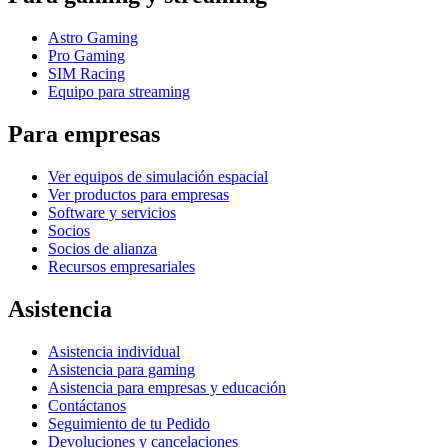
Astro Gaming
Pro Gaming
SIM Racing
Equipo para streaming
Para empresas
Ver equipos de simulación espacial
Ver productos para empresas
Software y servicios
Socios
Socios de alianza
Recursos empresariales
Asistencia
Asistencia individual
Asistencia para gaming
Asistencia para empresas y educación
Contáctanos
Seguimiento de tu Pedido
Devoluciones y cancelaciones