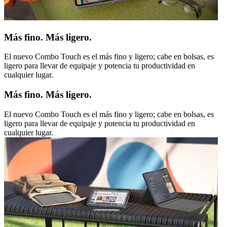
Más fino. Más ligero.
El nuevo Combo Touch es el más fino y ligero; cabe en bolsas, es
ligero para llevar de equipaje y potencia tu productividad en
cualquier lugar.
Más fino. Más ligero.
El nuevo Combo Touch es el más fino y ligero; cabe en bolsas, es
ligero para llevar de equipaje y potencia tu productividad en
cualquier lugar.