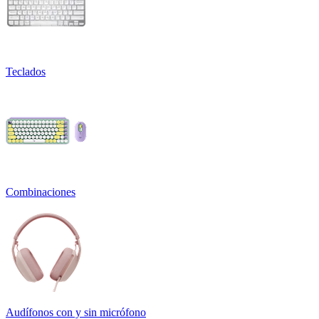
Teclados
Combinaciones
Audífonos con y sin micrófono