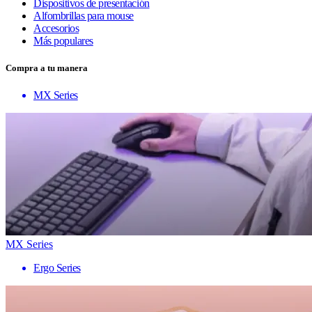
Dispositivos de presentación
Alfombrillas para mouse
Accesorios
Más populares
Compra a tu manera
MX Series
MX Series
Ergo Series