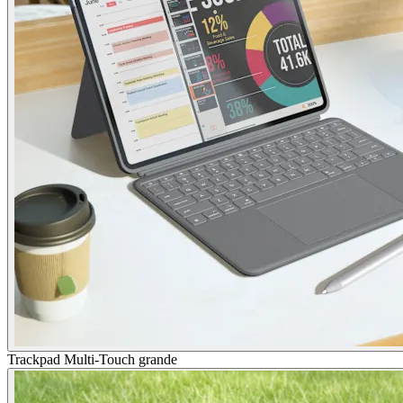
Trackpad Multi-Touch grande