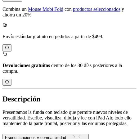
Combina un
Mouse Mobi Fold
con
productos seleccionados
y
ahorra un 20%.
Envío estándar gratuito en pedidos a partir de $499.
Devoluciones gratuitas
dentro de los 30 días posteriores a la
compra.
Descripción
Presentamos la funda con teclado que permite nuevos niveles de
versatilidad. Escribe, visualiza, dibuja y lee con iPad Air, todo ello
manteniendo la parte frontal, posterior y las esquinas protegidas.
Especificaciones y compatibilidad