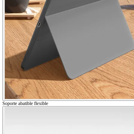
Soporte abatible flexible