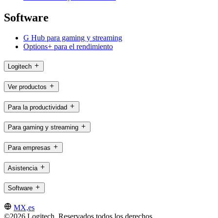
Software
G Hub para gaming y streaming
Options+ para el rendimiento
Logitech
Ver productos
Para la productividad
Para gaming y streaming
Para empresas
Asistencia
Software
MX,es
©2026 Logitech. Reservados todos los derechos