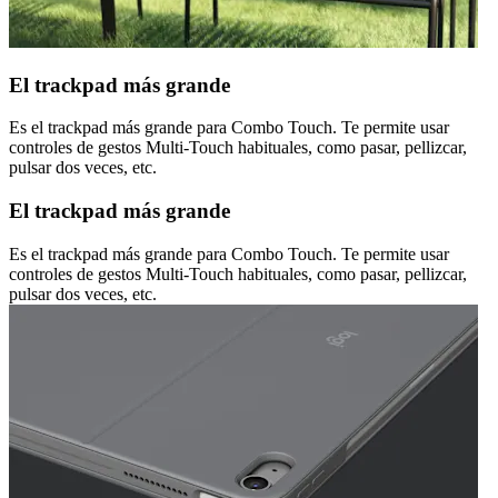
El trackpad más grande
Es el trackpad más grande para Combo Touch. Te permite usar
controles de gestos Multi-Touch habituales, como pasar, pellizcar,
pulsar dos veces, etc.
El trackpad más grande
Es el trackpad más grande para Combo Touch. Te permite usar
controles de gestos Multi-Touch habituales, como pasar, pellizcar,
pulsar dos veces, etc.