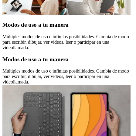
Modos de uso a tu manera
Múltiples modos de uso e infinitas posibilidades. Cambia de modo
para escribir, dibujar, ver videos, leer o participar en una
videollamada.
Modos de uso a tu manera
Múltiples modos de uso e infinitas posibilidades. Cambia de modo
para escribir, dibujar, ver videos, leer o participar en una
videollamada.