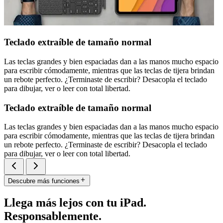
Teclado extraíble de tamaño normal
Las teclas grandes y bien espaciadas dan a las manos mucho espacio
para escribir cómodamente, mientras que las teclas de tijera brindan
un rebote perfecto. ¿Terminaste de escribir? Desacopla el teclado
para dibujar, ver o leer con total libertad.
Teclado extraíble de tamaño normal
Las teclas grandes y bien espaciadas dan a las manos mucho espacio
para escribir cómodamente, mientras que las teclas de tijera brindan
un rebote perfecto. ¿Terminaste de escribir? Desacopla el teclado
para dibujar, ver o leer con total libertad.
Descubre más funciones
Llega más lejos con tu iPad.
Responsablemente.