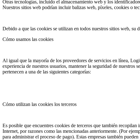
Otras tecnologías, incluido el almacenamiento web y los identificadores
Nuestros sitios web podrían incluir balizas web, píxeles, cookies o tec
Debido a que las cookies se utilizan en todos nuestros sitios web, su de
Cómo usamos las cookies
Al igual que la mayoría de los proveedores de servicios en línea, Logi
experiencia de nuestros usuarios, mantener la seguridad de nuestros se
pertenecen a una de las siguientes categorías:
Cómo utilizan las cookies los terceros
Es posible que encuentres cookies de terceros que también recopilan in
Internet, por razones como las mencionadas anteriormente. (Por ejemp
para administrar el proceso de pago). Estas empresas también pueden 