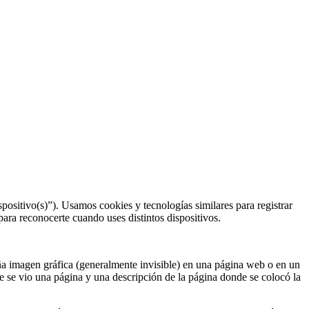
positivo(s)”). Usamos cookies y tecnologías similares para registrar
 para reconocerte cuando uses distintos dispositivos.
 imagen gráfica (generalmente invisible) en una página web o en un
e se vio una página y una descripción de la página donde se colocó la