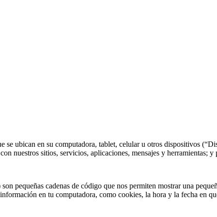
 se ubican en su computadora, tablet, celular u otros dispositivos (“Dis
 con nuestros sitios, servicios, aplicaciones, mensajes y herramientas; y
 son pequeñas cadenas de código que nos permiten mostrar una pequeña
 información en tu computadora, como cookies, la hora y la fecha en qu