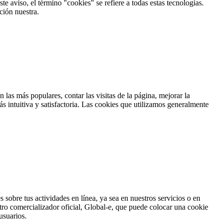
e aviso, el término "cookies" se refiere a todas estas tecnologías.
ción nuestra.
las más populares, contar las visitas de la página, mejorar la
s intuitiva y satisfactoria. Las cookies que utilizamos generalmente
 sobre tus actividades en línea, ya sea en nuestros servicios o en
tro comercializador oficial, Global-e, que puede colocar una cookie
usuarios.