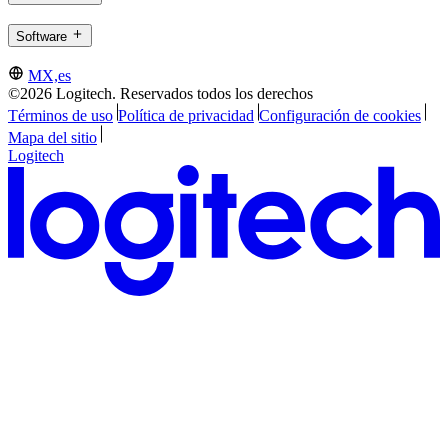
Software
MX,es
©2026 Logitech. Reservados todos los derechos
Términos de uso
Política de privacidad
Configuración de cookies
Mapa del sitio
Logitech