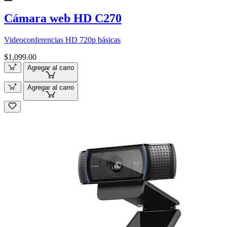
Cámara web HD C270
Videoconferencias HD 720p básicas
$1,099.00
Agregar al carro
Agregar al carro