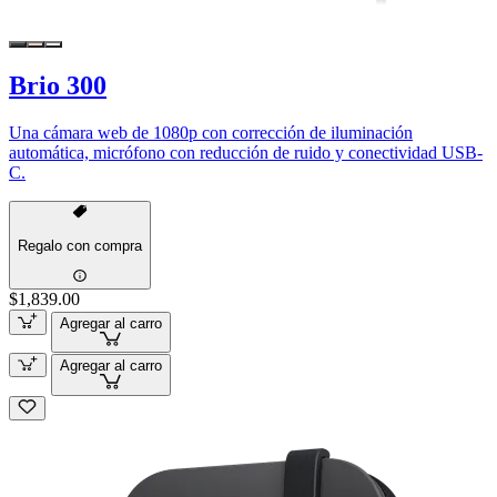
Brio 300
Una cámara web de 1080p con corrección de iluminación
automática, micrófono con reducción de ruido y conectividad USB-
C.
Regalo con compra
$1,839.00
Agregar al carro
Agregar al carro