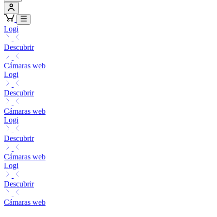
Logi
Descubrir
Cámaras web
Logi
Descubrir
Cámaras web
Logi
Descubrir
Cámaras web
Logi
Descubrir
Cámaras web