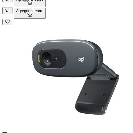
Agregar al carro