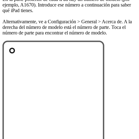
ejemplo, A1670). Introduce ese número a continuación para saber
qué iPad tienes.
Alternativamente, ve a Configuración > General > Acerca de. A la
derecha del número de modelo está el número de parte. Toca el
número de parte para encontrar el número de modelo.