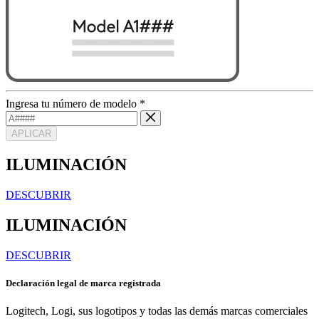
Ingresa tu número de modelo
*
APLICAR
ILUMINACIÓN
DESCUBRIR
ILUMINACIÓN
DESCUBRIR
Declaración legal de marca registrada
Logitech, Logi, sus logotipos y todas las demás marcas comerciales