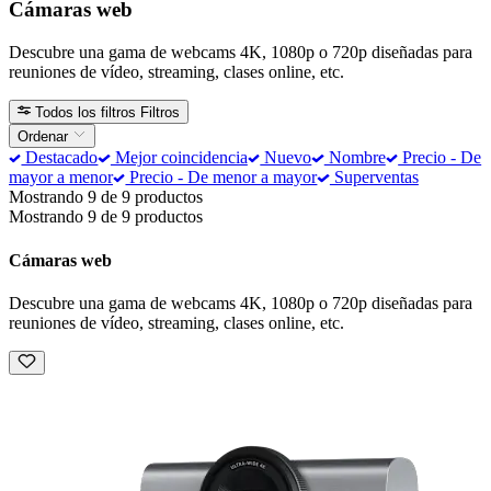
Cámaras web
Descubre una gama de webcams 4K, 1080p o 720p diseñadas para
reuniones de vídeo, streaming, clases online, etc.
Todos los filtros
Filtros
Ordenar
Destacado
Mejor coincidencia
Nuevo
Nombre
Precio - De
mayor a menor
Precio - De menor a mayor
Superventas
Mostrando 9 de 9 productos
Mostrando 9 de 9 productos
Cámaras web
Descubre una gama de webcams 4K, 1080p o 720p diseñadas para
reuniones de vídeo, streaming, clases online, etc.