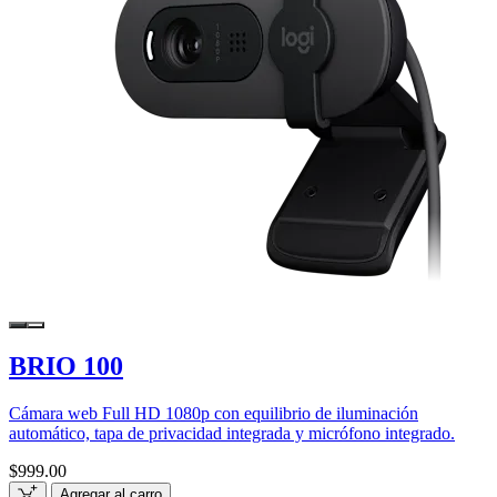
BRIO 100
Cámara web Full HD 1080p con equilibrio de iluminación
automático, tapa de privacidad integrada y micrófono integrado.
$999.00
Agregar al carro