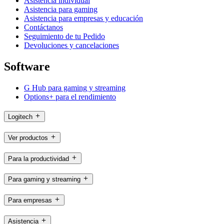
Asistencia individual
Asistencia para gaming
Asistencia para empresas y educación
Contáctanos
Seguimiento de tu Pedido
Devoluciones y cancelaciones
Software
G Hub para gaming y streaming
Options+ para el rendimiento
Logitech
Ver productos
Para la productividad
Para gaming y streaming
Para empresas
Asistencia