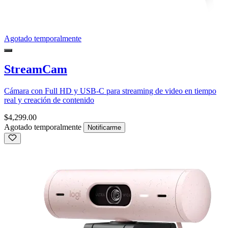
Agotado temporalmente
StreamCam
Cámara con Full HD y USB-C para streaming de video en tiempo
real y creación de contenido
$4,299.00
Agotado temporalmente
Notificarme