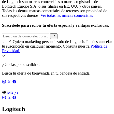
de Logitech son marcas comerciales o marcas registradas de
Logitech Europe S.A. o sus filiales en EE. UU. y otros países.
Todas las demás marcas comerciales de terceros son propiedad de
sus respectivos dueños.
Ver todas las marcas comerciales
Suscríbete para recibir tu oferta especial y ventajas exclusivas.
Quiero marketing personalizado de Logitech. Puedes cancelar
tu suscripción en cualquier momento. Consulta nuestra
Política de
Privacidad.
¡Gracias por suscribirte!
Busca tu oferta de bienvenida en tu bandeja de entrada.
MX,es
Logitech