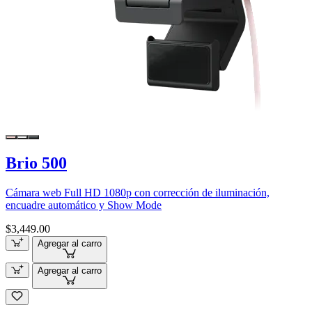
Brio 500
Cámara web Full HD 1080p con corrección de iluminación,
encuadre automático y Show Mode
$3,449.00
Agregar al carro
Agregar al carro