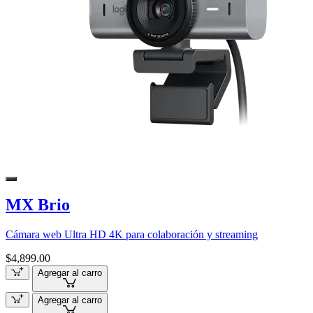
MX Brio
Cámara web Ultra HD 4K para colaboración y streaming
$4,899.00
Agregar al carro
Agregar al carro