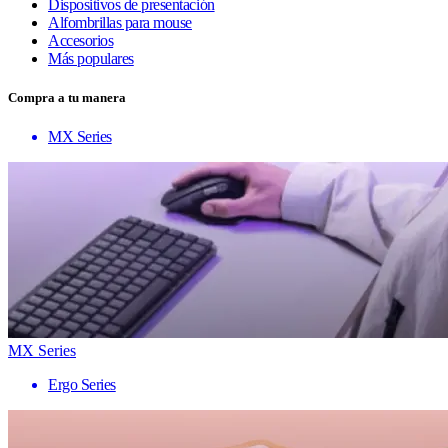
Dispositivos de presentación
Alfombrillas para mouse
Accesorios
Más populares
Compra a tu manera
MX Series
MX Series
Ergo Series