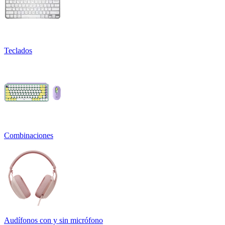
Teclados
Combinaciones
Audífonos con y sin micrófono