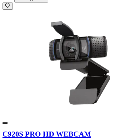
C920S PRO HD WEBCAM