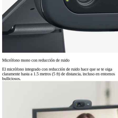
Micrófono mono con reducción de ruido
El micrófono integrado con reducción de ruido hace que se te oiga
claramente hasta a 1.5 metros (5 ft) de distancia, incluso en entornos
bulliciosos.