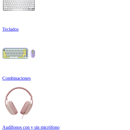
Teclados
Combinaciones
Audífonos con y sin micrófono