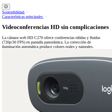
Sostenibilidad
Características principales
Videoconferencias HD sin complicaciones
La cámara web HD C270 ofrece conferencias nítidas y fluidas
(720p/30 FPS) en pantalla panorámica. La corrección de
iluminación automática produce colores reales y naturales.