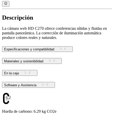
Descripción
La cámara web HD C270 ofrece conferencias nítidas y fluidas en
pantalla panorámica. La corrección de iluminación automática
produce colores reales y naturales.
Especificaciones y compatibilidad
Materiales y sostenibilidad
En la caja
Software y Asistencia
6.29
Huella de carbono: 6.29 kg CO2e