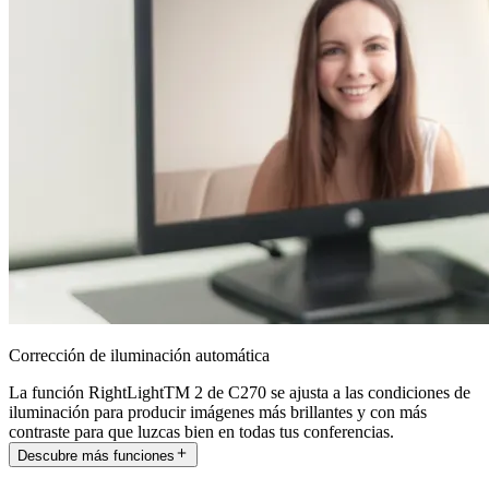
Corrección de iluminación automática
La función RightLightTM 2 de C270 se ajusta a las condiciones de
iluminación para producir imágenes más brillantes y con más
contraste para que luzcas bien en todas tus conferencias.
Descubre más funciones