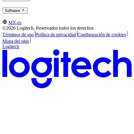
Software
MX,es
©2026 Logitech. Reservados todos los derechos
Términos de uso
Política de privacidad
Configuración de cookies
Mapa del sitio
Logitech