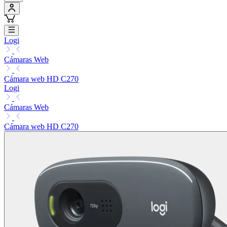
Logi
Cámaras Web
Cámara web HD C270
Logi
Cámaras Web
Cámara web HD C270