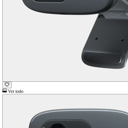
Ver todo