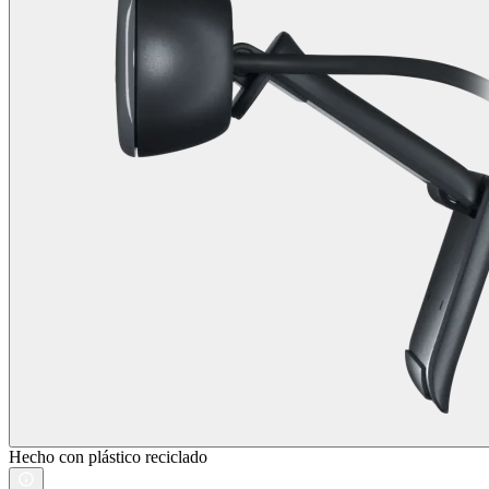
Hecho con plástico reciclado