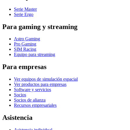
Serie Master
Serie Ergo
Para gaming y streaming
Astro Gaming
Pro Gaming
SIM Racing
Equipo para streaming
Para empresas
Ver equipos de simulación espacial
Ver productos para empresas
Software y servicios
Socios
Socios de alianza
Recursos empresariales
Asistencia
Asistencia individual