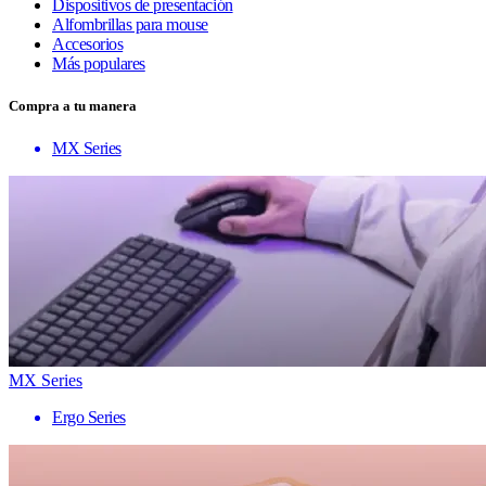
Dispositivos de presentación
Alfombrillas para mouse
Accesorios
Más populares
Compra a tu manera
MX Series
MX Series
Ergo Series