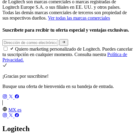
de Logitech son marcas comerciales o marcas registradas de
Logitech Europe S.A. o sus filiales en EE. UU. y otros países.
Todas las demás marcas comerciales de terceros son propiedad de
sus respectivos dueños.
Ver todas las marcas comerciales
Suscríbete para recibir tu oferta especial y ventajas exclusivas.
Quiero marketing personalizado de Logitech. Puedes cancelar
tu suscripción en cualquier momento. Consulta nuestra
Política de
Privacidad.
¡Gracias por suscribirse!
Busque una oferta de bienvenida en su bandeja de entrada.
MX,es
Logitech