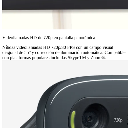
Videollamadas HD de 720p en pantalla panorámica
Nítidas videollamadas HD 720p/30 FPS con un campo visual
diagonal de 55° y corrección de iluminación automática. Compatible
con plataformas populares incluidas SkypeTM y Zoom®.