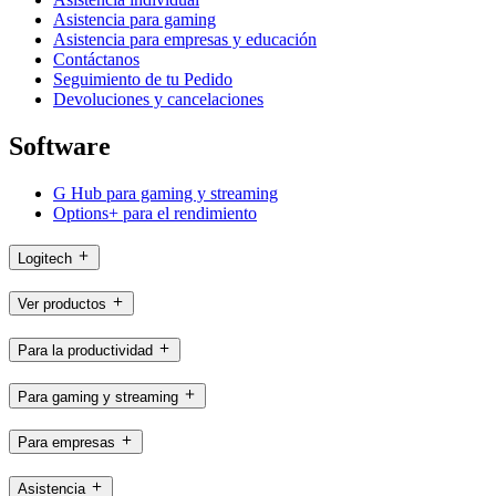
Asistencia para gaming
Asistencia para empresas y educación
Contáctanos
Seguimiento de tu Pedido
Devoluciones y cancelaciones
Software
G Hub para gaming y streaming
Options+ para el rendimiento
Logitech
Ver productos
Para la productividad
Para gaming y streaming
Para empresas
Asistencia