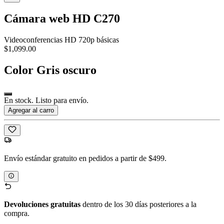
Cámara web HD C270
Videoconferencias HD 720p básicas
$1,099.00
Color
Gris oscuro
En stock. Listo para envío.
Agregar al carro
Envío estándar gratuito en pedidos a partir de $499.
Devoluciones gratuitas
dentro de los 30 días posteriores a la
compra.