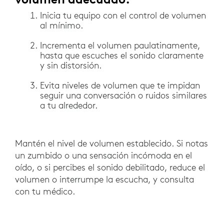
Inicia tu equipo con el control de volumen
al mínimo.
Incrementa el volumen paulatinamente,
hasta que escuches el sonido claramente
y sin distorsión.
Evita niveles de volumen que te impidan
seguir una conversación o ruidos similares
a tu alrededor.
Mantén el nivel de volumen establecido. Si notas
un zumbido o una sensación incómoda en el
oído, o si percibes el sonido debilitado, reduce el
volumen o interrumpe la escucha, y consulta
con tu médico.