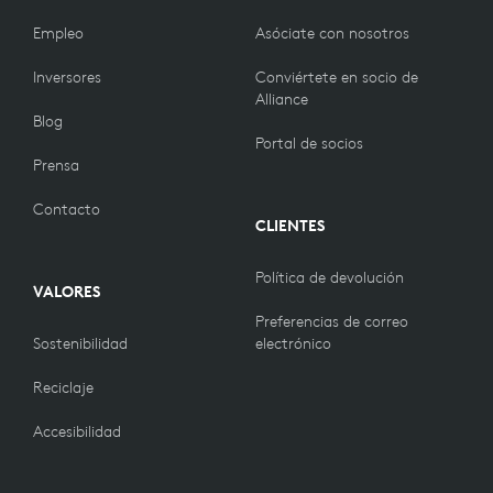
Empleo
Asóciate con nosotros
Inversores
Conviértete en socio de
Alliance
Blog
Portal de socios
Prensa
Contacto
CLIENTES
Política de devolución
VALORES
Preferencias de correo
Sostenibilidad
electrónico
Reciclaje
Accesibilidad