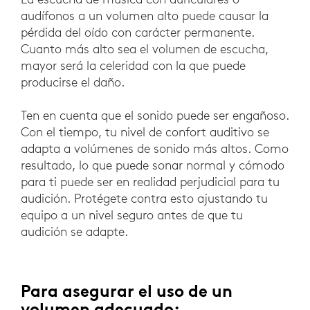
audífonos a un volumen alto puede causar la
pérdida del oído con carácter permanente.
Cuanto más alto sea el volumen de escucha,
mayor será la celeridad con la que puede
producirse el daño.
Ten en cuenta que el sonido puede ser engañoso.
Con el tiempo, tu nivel de confort auditivo se
adapta a volúmenes de sonido más altos. Como
resultado, lo que puede sonar normal y cómodo
para ti puede ser en realidad perjudicial para tu
audición. Protégete contra esto ajustando tu
equipo a un nivel seguro antes de que tu
audición se adapte.
Para asegurar el uso de un
volumen adecuado: