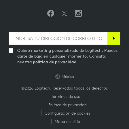
Quiero marketing personalizado de Logitech. Puedes
darte de baja en cualquier momento. Consulta
nuestra
política de privacidad
.
México
©2026 Logitech. Reservados todos los derechos
Términos de uso
Política de privacidad
Configuración de cookies
Mapa del sitio