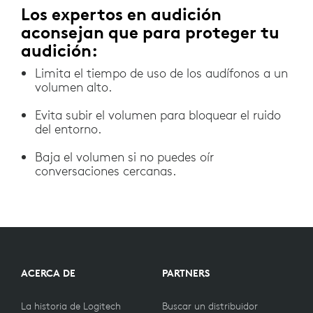
Los expertos en audición
aconsejan que para proteger tu
audición:
Limita el tiempo de uso de los audífonos a un
volumen alto.
Evita subir el volumen para bloquear el ruido
del entorno.
Baja el volumen si no puedes oír
conversaciones cercanas.
ACERCA DE
PARTNERS
La historia de Logitech
Buscar un distribuidor