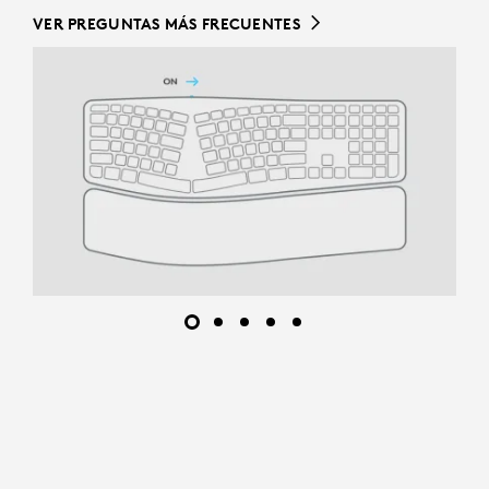
VER PREGUNTAS MÁS FRECUENTES