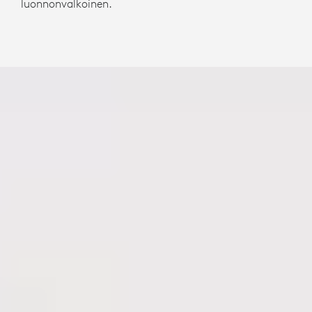
luonnonvalkoinen.