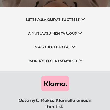
ESITTELYSSÄ OLEVAT TUOTTEET
AINUTLAATUINEN TARJOUS
MAC-TUOTELUOKAT
USEIN KYSYTYT KYSYMYKSET
Osta nyt. Maksa Klarnalla omaan
tahtiisi.