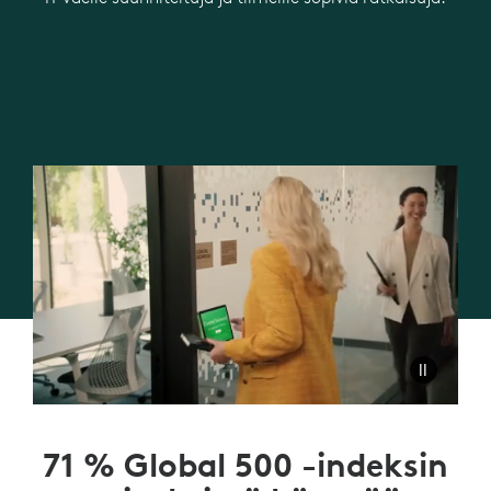
71 % Global 500 -indeksin