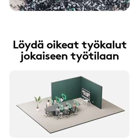
Löydä oikeat työkalut
jokaiseen työtilaan