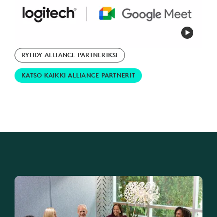
RYHDY ALLIANCE PARTNERIKSI
KATSO KAIKKI ALLIANCE PARTNERIT