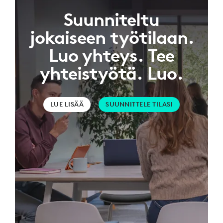
Suunniteltu
jokaiseen työtilaan.
Luo yhteys. Tee
yhteistyötä. Luo.
LUE LISÄÄ
SUUNNITTELE TILASI