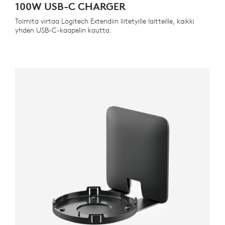
100W USB-C CHARGER
Toimita virtaa Logitech Extendiin liitetyille laitteille, kaikki
yhden USB-C-kaapelin kautta.