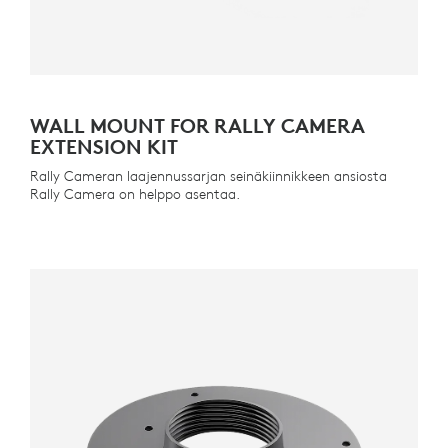
WALL MOUNT FOR RALLY CAMERA
EXTENSION KIT
Rally Cameran laajennussarjan seinäkiinnikkeen ansiosta
Rally Camera on helppo asentaa.