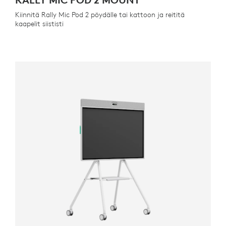
Kiinnitä Rally Mic Pod 2 pöydälle tai kattoon ja reititä
kaapelit siististi