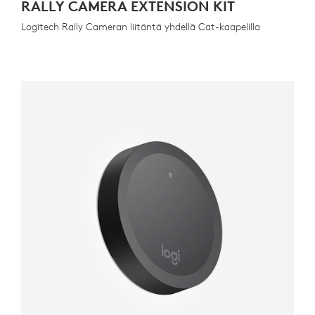
RALLY CAMERA EXTENSION KIT
Logitech Rally Cameran liitäntä yhdellä Cat-kaapelilla