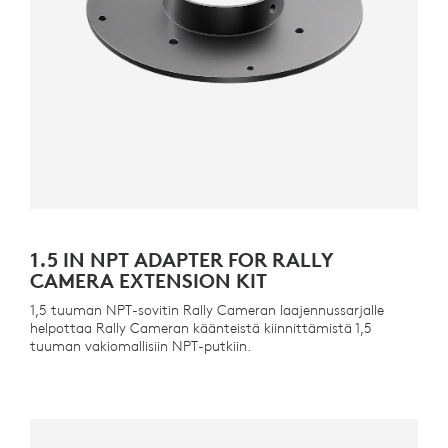
1.5 IN NPT ADAPTER FOR RALLY
CAMERA EXTENSION KIT
1,5 tuuman NPT-sovitin Rally Cameran laajennussarjalle
helpottaa Rally Cameran käänteistä kiinnittämistä 1,5
tuuman vakiomallisiin NPT-putkiin.