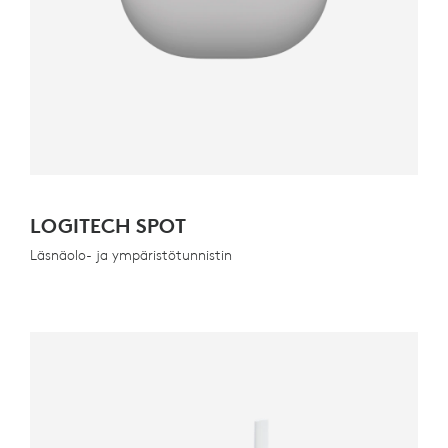
LOGITECH SPOT
Läsnäolo- ja ympäristötunnistin