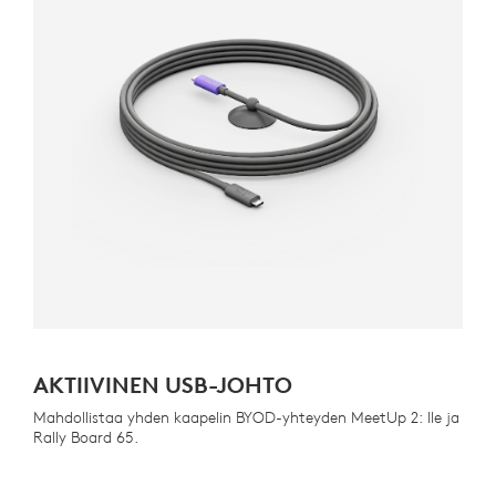
AKTIIVINEN USB-JOHTO
Mahdollistaa yhden kaapelin BYOD-yhteyden MeetUp 2: lle ja
Rally Board 65.