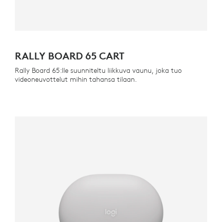
RALLY BOARD 65 CART
Rally Board 65:lle suunniteltu liikkuva vaunu, joka tuo
videoneuvottelut mihin tahansa tilaan.