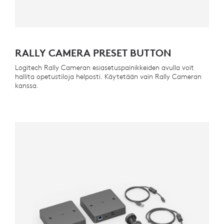
RALLY CAMERA PRESET BUTTON
Logitech Rally Cameran esiasetuspainikkeiden avulla voit
hallita opetustiloja helposti. Käytetään vain Rally Cameran
kanssa.