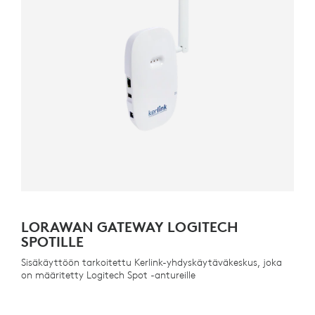
LORAWAN GATEWAY LOGITECH
SPOTILLE
Sisäkäyttöön tarkoitettu Kerlink-yhdyskäytäväkeskus, joka
on määritetty Logitech Spot -antureille