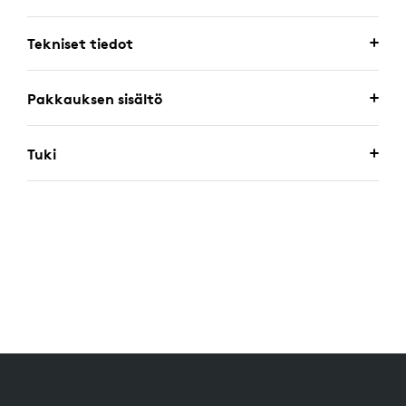
Tekniset tiedot
Pakkauksen sisältö
Tuki