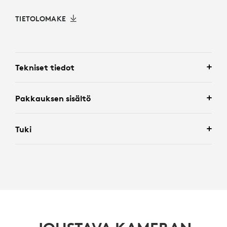
TIETOLOMAKE
Tekniset tiedot
Pakkauksen sisältö
Tuki