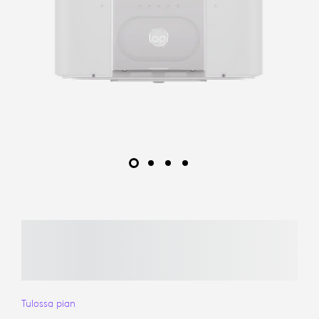
Tulossa pian