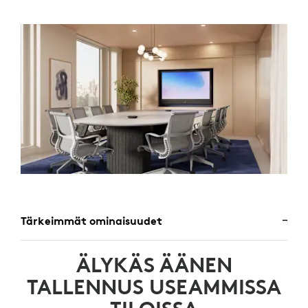
Tärkeimmät ominaisuudet
ÄLYKÄS ÄÄNEN
TALLENNUS USEAMMISSA