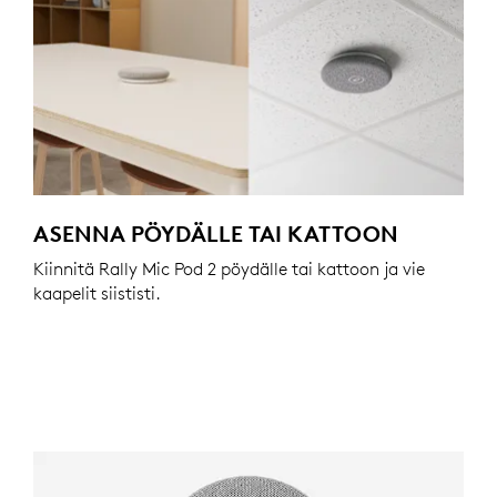
ASENNA PÖYDÄLLE TAI KATTOON
Kiinnitä Rally Mic Pod 2 pöydälle tai kattoon ja vie
kaapelit siististi.