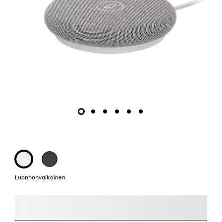
Luonnonvalkoinen