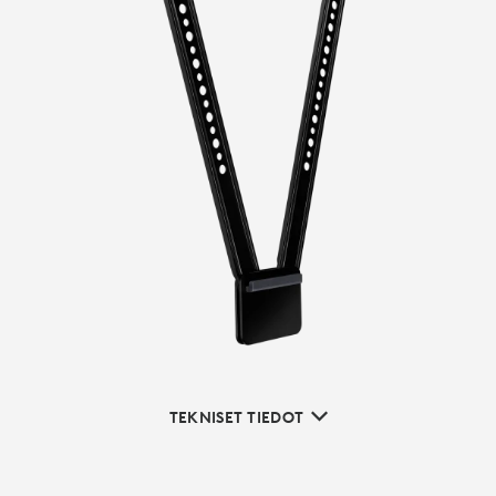
TEKNISET TIEDOT