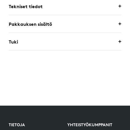
Tekniset tiedot
Pakkauksen sisältö
Tuki
TIETOJA
YHTEISTYÖKUMPPANIT