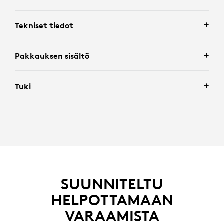
Tekniset tiedot
Pakkauksen sisältö
Tuki
SUUNNITELTU
HELPOTTAMAAN
VARAAMISTA