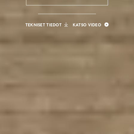
TEKNISET TIEDOT
KATSO VIDEO