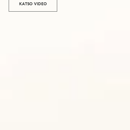
KATSO VIDEO