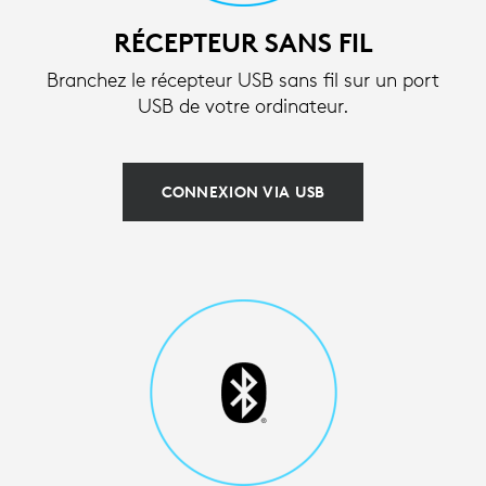
RÉCEPTEUR SANS FIL
Branchez le récepteur USB sans fil sur un port
USB de votre ordinateur.
CONNEXION VIA USB