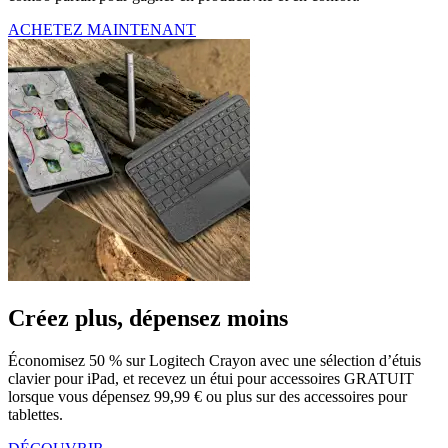
ACHETEZ MAINTENANT
Créez plus, dépensez moins
Économisez 50 % sur Logitech Crayon avec une sélection d’étuis
clavier pour iPad, et recevez un étui pour accessoires GRATUIT
lorsque vous dépensez 99,99 € ou plus sur des accessoires pour
tablettes.