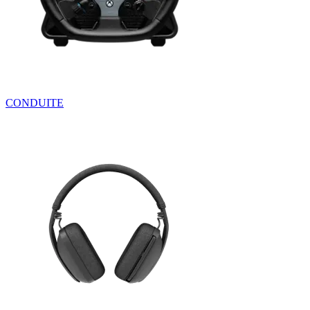
CONDUITE