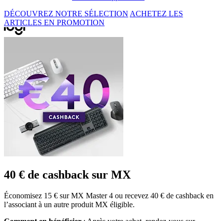
DÉCOUVREZ NOTRE SÉLECTION
ACHETEZ LES
ARTICLES EN PROMOTION
40 € de cashback sur MX
Économisez 15 € sur MX Master 4 ou recevez 40 € de cashback en
l’associant à un autre produit MX éligible.