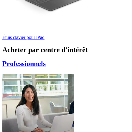
Étuis clavier pour iPad
Acheter par centre d'intérêt
Professionnels