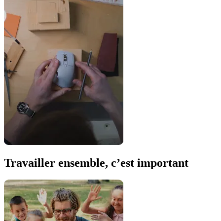
Travailler ensemble, c’est important