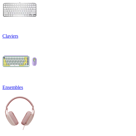
Claviers
Ensembles