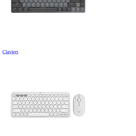
Claviers