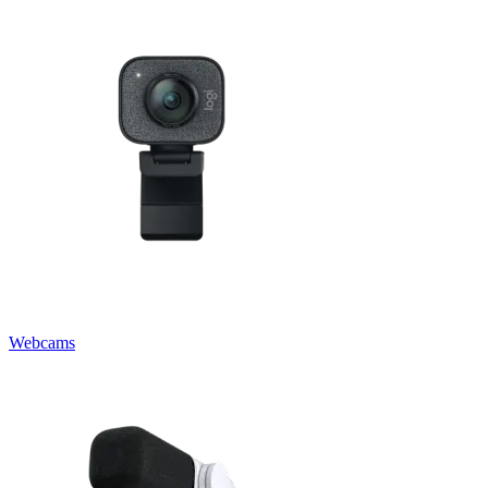
Webcams