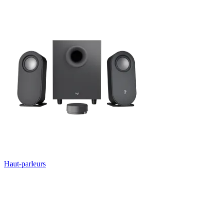
Haut-parleurs