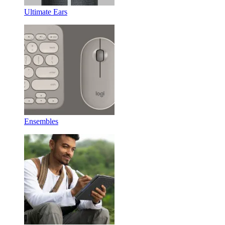
Ultimate Ears
Ensembles