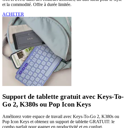
et la commodité. Offre à durée limitée.
ACHETER
Support de tablette gratuit avec Keys-To-
Go 2, K380s ou Pop Icon Keys
Améliorez votre espace de travail avec Keys-To-Go 2, K380s ou
Pop Icon Keys et obtenez un support de tablette GRATUIT: le
combo parfait pour gagner en productivité et en confort.