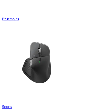
Ensembles
Souris