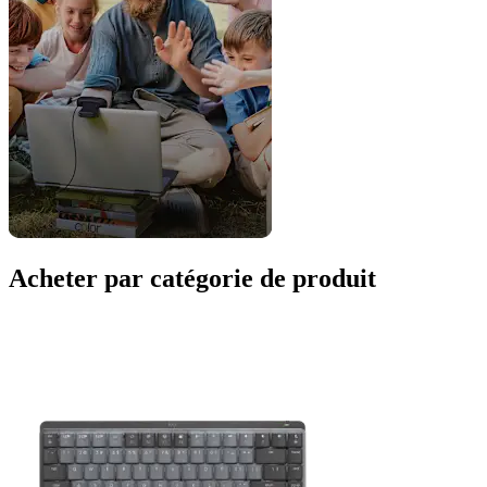
Acheter par catégorie de produit