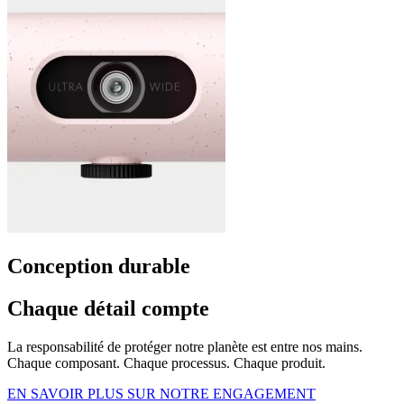
Conception durable
Chaque détail compte
La responsabilité de protéger notre planète est entre nos mains.
Chaque composant. Chaque processus. Chaque produit.
EN SAVOIR PLUS SUR NOTRE ENGAGEMENT