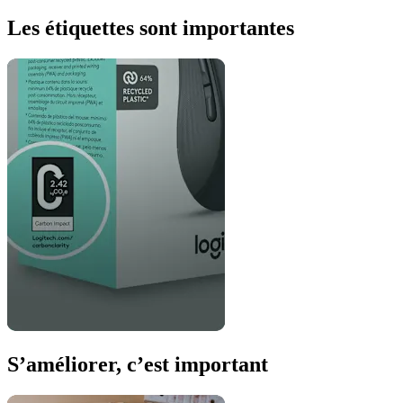
Les étiquettes sont importantes
S’améliorer, c’est important