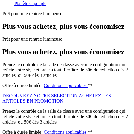
Planète et peuple
Prêt pour une rentrée lumineuse
Plus vous achetez, plus vous économisez
Prêt pour une rentrée lumineuse
Plus vous achetez, plus vous économisez
Prenez le contrôle de la salle de classe avec une configuration qui
reflète votre style et prête à tout. Profitez de 30€ de réduction dès 2
articles, ou 50€ dès 3 articles.
Offre à durée limitée.
Conditions applicables.
**
DÉCOUVREZ NOTRE SÉLECTION
ACHETEZ LES
ARTICLES EN PROMOTION
Prenez le contrôle de la salle de classe avec une configuration qui
reflète votre style et prête à tout. Profitez de 30€ de réduction dès 2
articles, ou 50€ dès 3 articles.
Offre à durée limitée.
Conditions applicables.
**