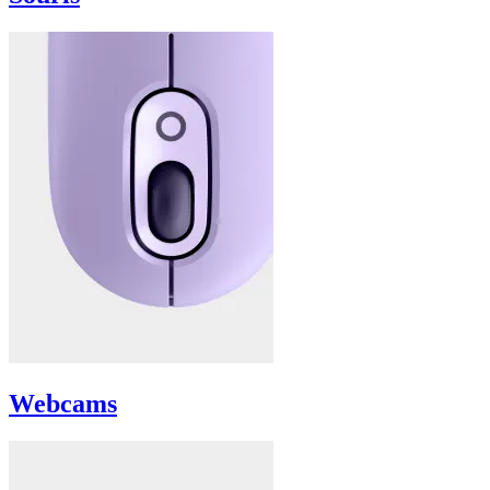
Webcams