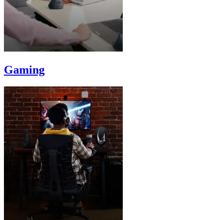
Gaming