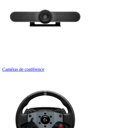
Caméras de conférence