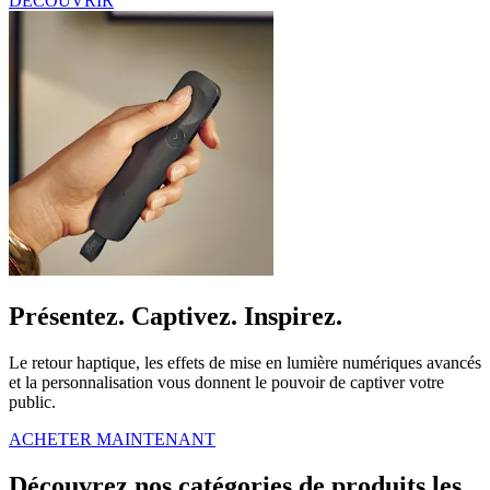
DÉCOUVRIR
Présentez. Captivez. Inspirez.
Le retour haptique, les effets de mise en lumière numériques avancés
et la personnalisation vous donnent le pouvoir de captiver votre
public.
ACHETER MAINTENANT
Découvrez nos catégories de produits les