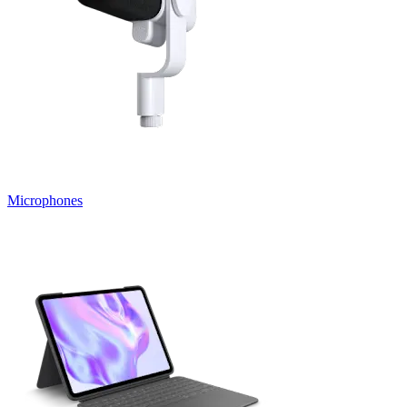
Microphones