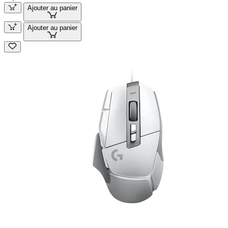
Ajouter au panier
Ajouter au panier