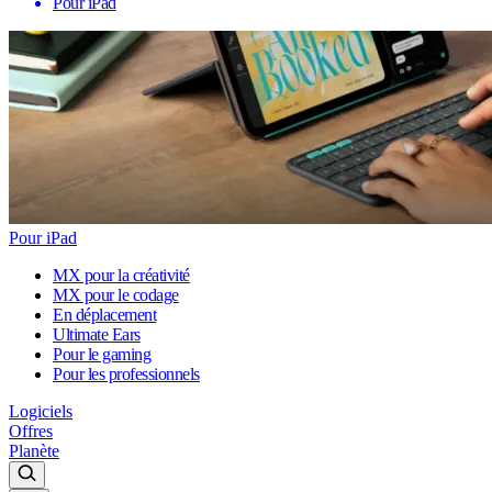
Pour iPad
Pour iPad
MX pour la créativité
MX pour le codage
En déplacement
Ultimate Ears
Pour le gaming
Pour les professionnels
Logiciels
Offres
Planète