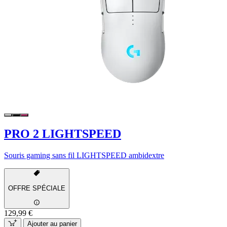
PRO 2 LIGHTSPEED
Souris gaming sans fil LIGHTSPEED ambidextre
OFFRE SPÉCIALE
129,99 €
Ajouter au panier