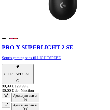
PRO X SUPERLIGHT 2 SE
Souris gaming sans fil LIGHTSPEED
OFFRE SPÉCIALE
99,99 €
129,99 €
30,00 € de réduction
Ajouter au panier
Ajouter au panier