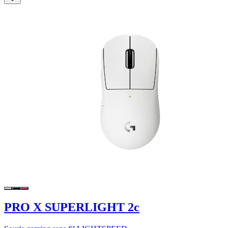
PRO X SUPERLIGHT 2c