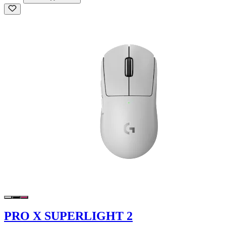
PRO X SUPERLIGHT 2