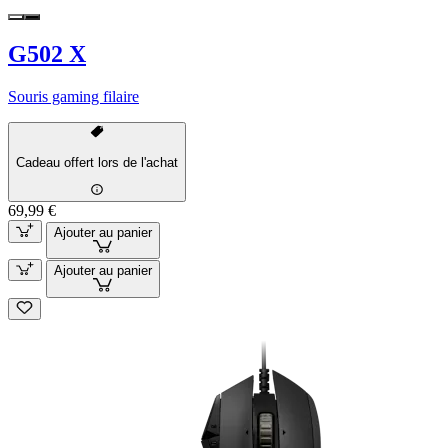
G502 X
Souris gaming filaire
Cadeau offert lors de l'achat
69,99 €
Ajouter au panier
Ajouter au panier