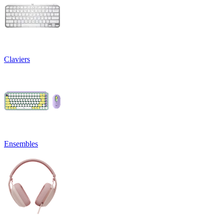
Claviers
Ensembles