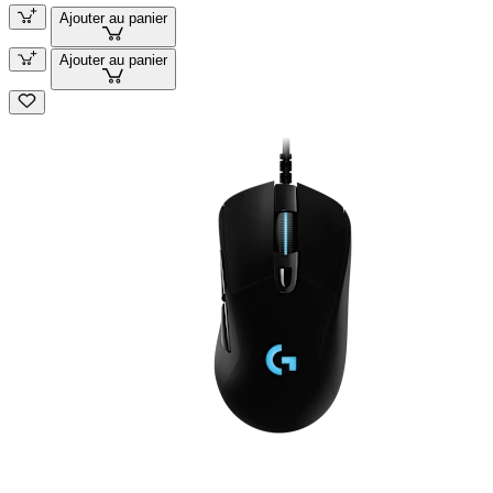
Ajouter au panier
Ajouter au panier