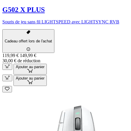
G502 X PLUS
Souris de jeu sans fil LIGHTSPEED avec LIGHTSYNC RVB
Cadeau offert lors de l'achat
119,99 €
149,99 €
30,00 € de réduction
Ajouter au panier
Ajouter au panier