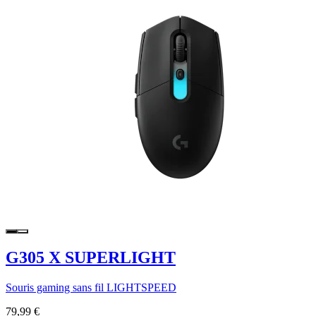
G305 X SUPERLIGHT
Souris gaming sans fil LIGHTSPEED
79,99 €