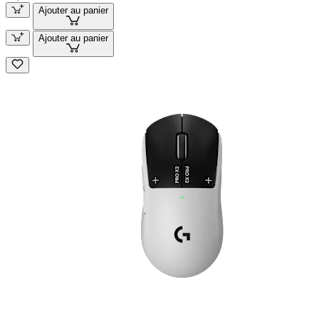
Ajouter au panier
Ajouter au panier