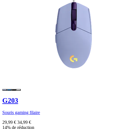
G203
Souris gaming filaire
29,99 €
34,99 €
14% de réduction