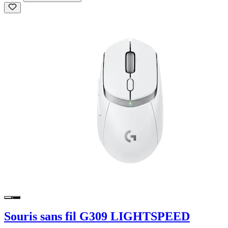
Souris sans fil G309 LIGHTSPEED