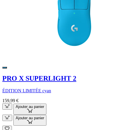
PRO X SUPERLIGHT 2
ÉDITION LIMITÉE cyan
159,99 €
Ajouter au panier
Ajouter au panier