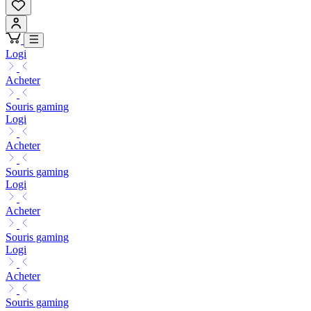
Logi
Acheter
Souris gaming
Logi
Acheter
Souris gaming
Logi
Acheter
Souris gaming
Logi
Acheter
Souris gaming