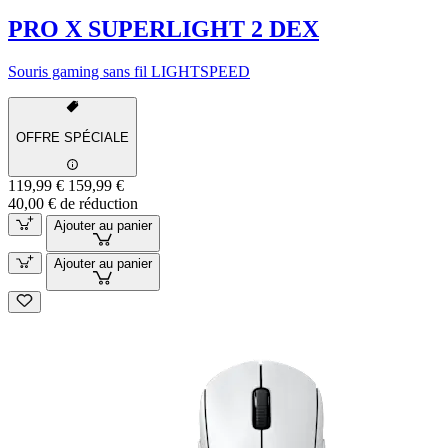
PRO X SUPERLIGHT 2 DEX
Souris gaming sans fil LIGHTSPEED
OFFRE SPÉCIALE
119,99 €
159,99 €
40,00 € de réduction
Ajouter au panier
Ajouter au panier