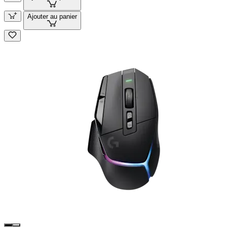
Ajouter au panier