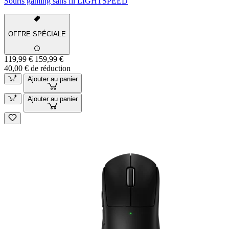
Souris gaming sans fil LIGHTSPEED
OFFRE SPÉCIALE
119,99 €
159,99 €
40,00 € de réduction
Ajouter au panier
Ajouter au panier