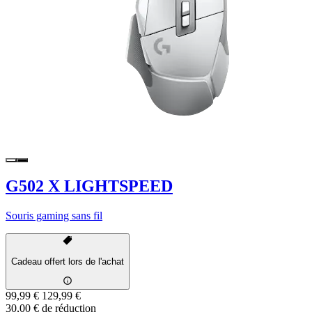
G502 X LIGHTSPEED
Souris gaming sans fil
Cadeau offert lors de l'achat
99,99 €
129,99 €
30,00 € de réduction