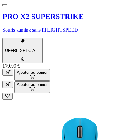
PRO X2 SUPERSTRIKE
Souris gaming sans fil LIGHTSPEED
OFFRE SPÉCIALE
179,99 €
Ajouter au panier
Ajouter au panier