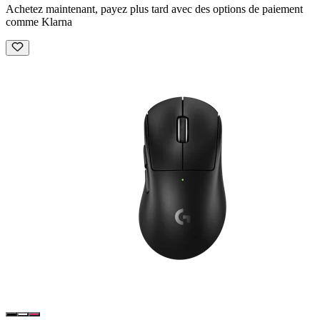
Achetez maintenant, payez plus tard avec des options de paiement
comme Klarna