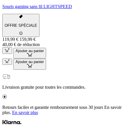
Souris gaming sans fil LIGHTSPEED
OFFRE SPÉCIALE
119,99 €
159,99 €
40,00 € de réduction
Ajouter au panier
Ajouter au panier
Livraison gratuite pour toutes les commandes.
Retours faciles et garantie remboursement sous 30 jours En savoir
plus.
En savoir plus