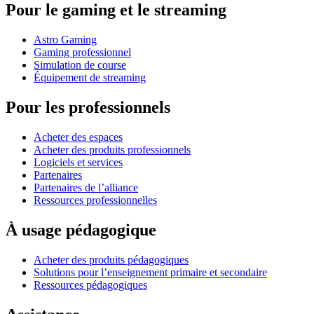
Pour le gaming et le streaming
Astro Gaming
Gaming professionnel
Simulation de course
Équipement de streaming
Pour les professionnels
Acheter des espaces
Acheter des produits professionnels
Logiciels et services
Partenaires
Partenaires de l’alliance
Ressources professionnelles
À usage pédagogique
Acheter des produits pédagogiques
Solutions pour l’enseignement primaire et secondaire
Ressources pédagogiques