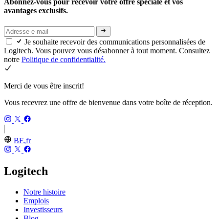
Abonnez-vous pour recevoir votre offre spéciale et vos
avantages exclusifs.
Je souhaite recevoir des communications personnalisées de
Logitech. Vous pouvez vous désabonner à tout moment. Consultez
notre
Politique de confidentialité.
Merci de vous être inscrit!
Vous recevrez une offre de bienvenue dans votre boîte de réception.
BE,fr
Logitech
Notre histoire
Emplois
Investisseurs
Blog