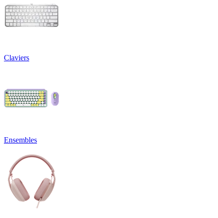
Claviers
Ensembles