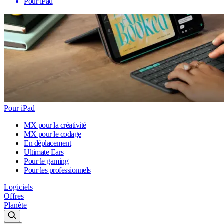
Pour iPad
Pour iPad
MX pour la créativité
MX pour le codage
En déplacement
Ultimate Ears
Pour le gaming
Pour les professionnels
Logiciels
Offres
Planète