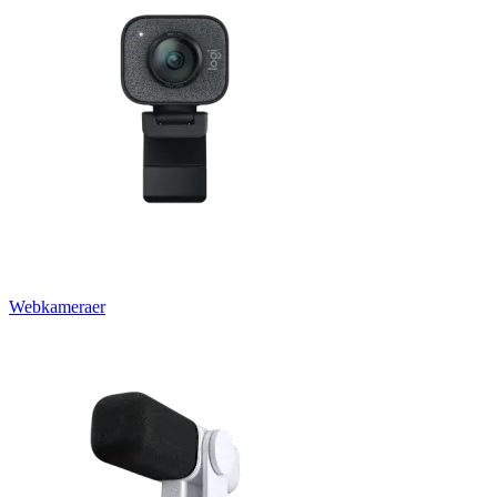
Webkameraer