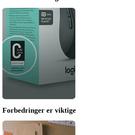
Forbedringer er viktige