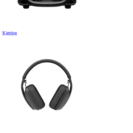
Kjøring