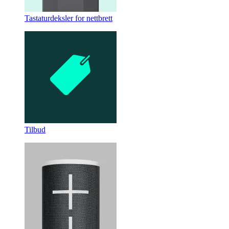
Tastaturdeksler for nettbrett
Tilbud