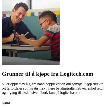
Grunner til å kjøpe fra Logitech.com
Vi er opptatt av å gjøre handleopplevelsen din sømløs. Kjøp direkte
og få fordeler som gratis frakt, flere betalingsalternativer, enkel retur
og tilgang til eksklusive tilbud, kun på logitech.com.