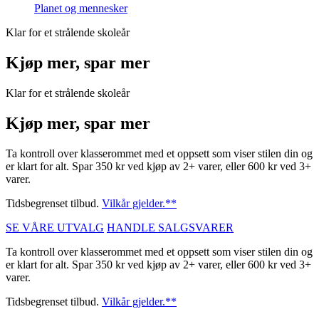
Planet og mennesker
Klar for et strålende skoleår
Kjøp mer, spar mer
Klar for et strålende skoleår
Kjøp mer, spar mer
Ta kontroll over klasserommet med et oppsett som viser stilen din og
er klart for alt. Spar 350 kr ved kjøp av 2+ varer, eller 600 kr ved 3+
varer.
Tidsbegrenset tilbud.
Vilkår gjelder.**
SE VÅRE UTVALG
HANDLE SALGSVARER
Ta kontroll over klasserommet med et oppsett som viser stilen din og
er klart for alt. Spar 350 kr ved kjøp av 2+ varer, eller 600 kr ved 3+
varer.
Tidsbegrenset tilbud.
Vilkår gjelder.**