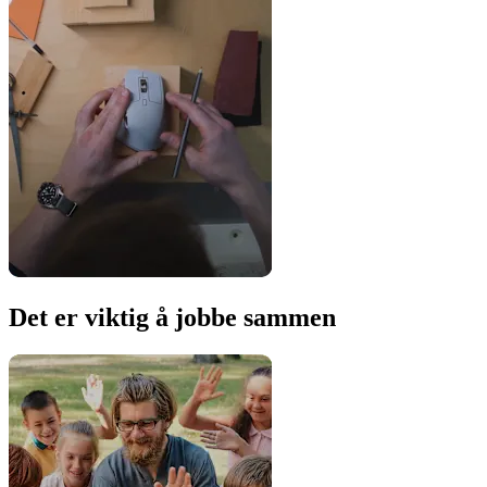
Det er viktig å jobbe sammen