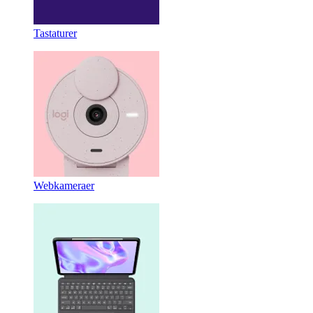
Tastaturer
Webkameraer