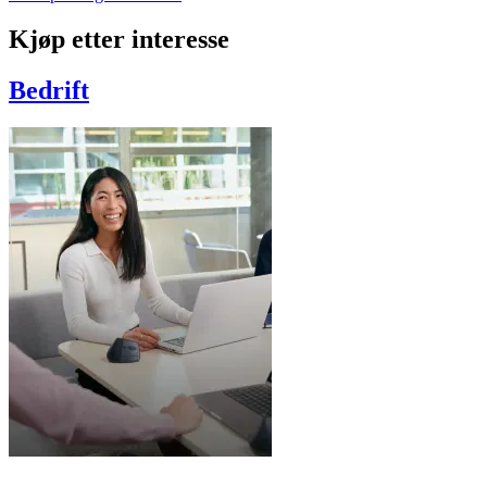
Kjøp etter interesse
Bedrift