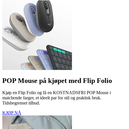
POP Mouse på kjøpet med Flip Folio
Kjøp en Flip Folio og få en KOSTNADSFRI POP Mouse i
matchende farger, et ideelt par for stil og praktisk bruk.
Tidsbegrenset tilbud.
KJØP NÅ