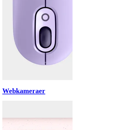
Webkameraer