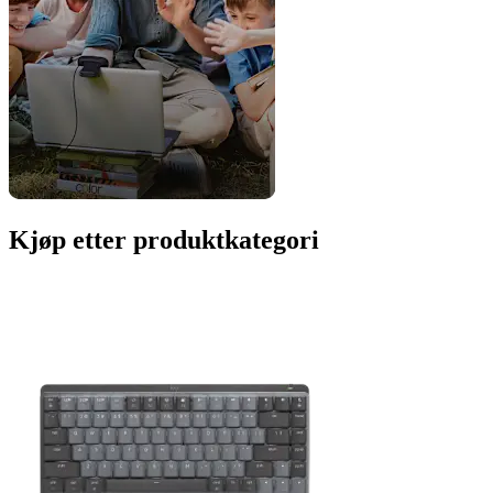
Kjøp etter produktkategori