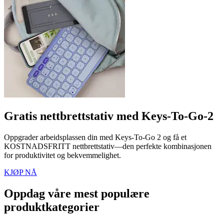
Gratis nettbrettstativ med Keys-To-Go-2
Oppgrader arbeidsplassen din med Keys-To-Go 2 og få et
KOSTNADSFRITT nettbrettstativ—den perfekte kombinasjonen
for produktivitet og bekvemmelighet.
KJØP NÅ
Oppdag våre mest populære
produktkategorier