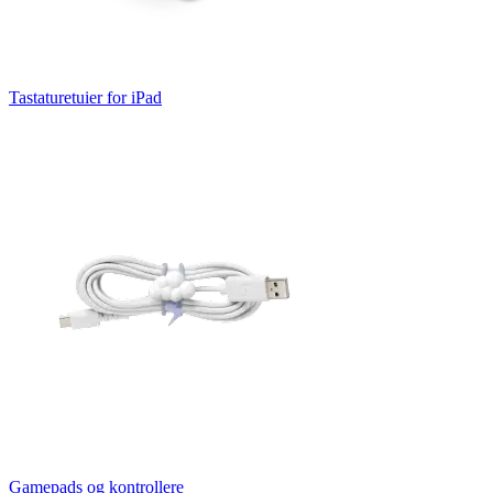
Tastaturetuier for iPad
Gamepads og kontrollere