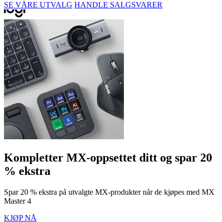
SE VÅRE UTVALG
HANDLE SALGSVARER
Kompletter MX-oppsettet ditt og spar 20
% ekstra
Spar 20 % ekstra på utvalgte MX-produkter når de kjøpes med MX
Master 4
KJØP NÅ