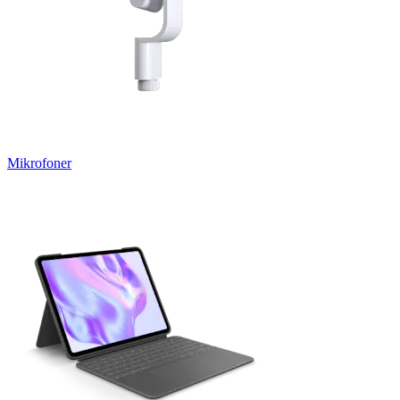
Mikrofoner