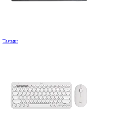
Tastatur