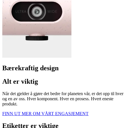
Bærekraftig design
Alt er viktig
Når det gjelder å gjøre det bedre for planeten vår, er det opp til hver
og en av oss. Hver komponent. Hver en prosess. Hvert eneste
produkt.
FINN UT MER OM VÅRT ENGASJEMENT
Etiketter er viktige