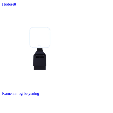
Hodesett
Kameraer og belysning