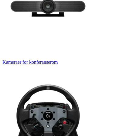
Kameraer for konferanserom