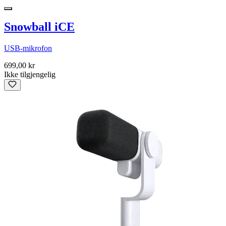
Snowball iCE
USB-mikrofon
699,00 kr
Ikke tilgjengelig