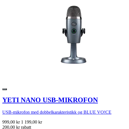
YETI NANO USB-MIKROFON
USB-mikrofon med dobbelkarakteristikk og BLUE VO!CE
999,00 kr
1 199,00 kr
200,00 kr rabatt