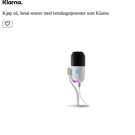
Kjøp nå, betal senere med betalingstjenester som Klarna