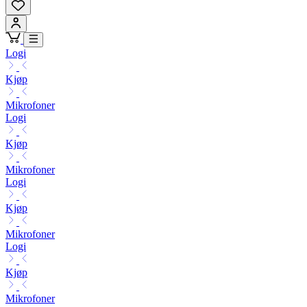
Logi
Kjøp
Mikrofoner
Logi
Kjøp
Mikrofoner
Logi
Kjøp
Mikrofoner
Logi
Kjøp
Mikrofoner