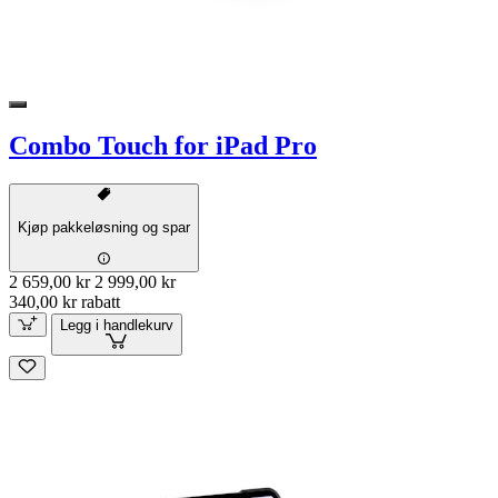
Combo Touch for iPad Pro
Kjøp pakkeløsning og spar
2 659,00 kr
2 999,00 kr
340,00 kr rabatt
Legg i handlekurv