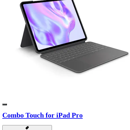
Combo Touch for iPad Pro