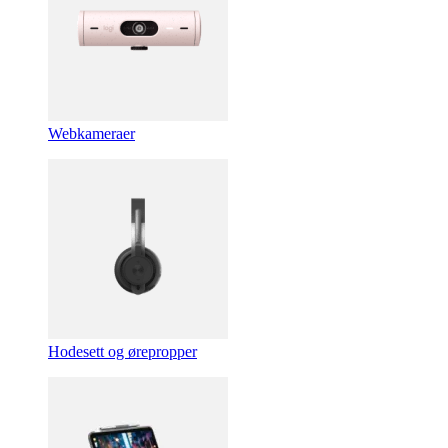
Webkameraer
Hodesett og ørepropper