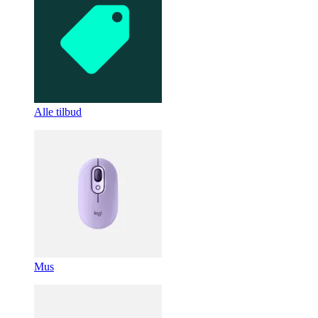
Alle tilbud
Mus