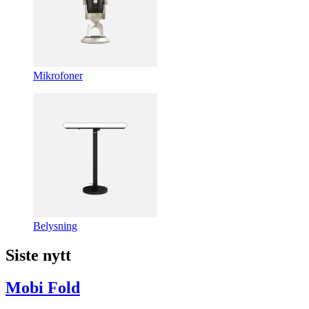
Mikrofoner
Belysning
Siste nytt
Mobi Fold