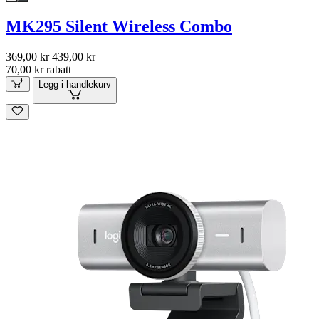
MK295 Silent Wireless Combo
369,00 kr
439,00 kr
70,00 kr rabatt
Legg i handlekurv