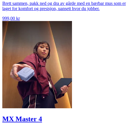
Brett sammen, pakk ned og dra av gårde med en bærbar mus som er
laget for komfort og presisjon, uansett hvor du jobber.
999,00 kr
MX Master 4