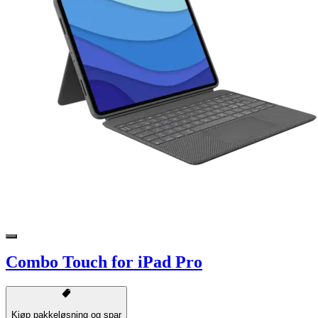
Combo Touch for iPad Pro
Kjøp pakkeløsning og spar