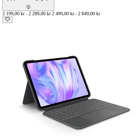
2 199,00 kr
-
2 289,00 kr
2 499,00 kr
-
2 849,00 kr