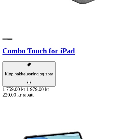
Combo Touch for iPad
Kjøp pakkeløsning og spar
1 759,00 kr
1 979,00 kr
220,00 kr rabatt