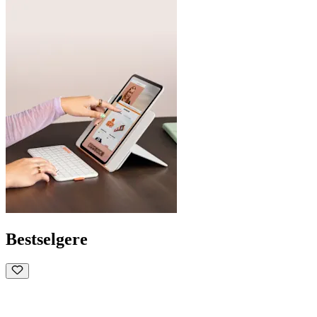
Bestselgere