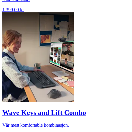
1 399,00 kr
Wave Keys and Lift Combo
Vår mest komfortable kombinasjon.