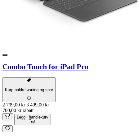
Combo Touch for iPad Pro
Kjøp pakkeløsning og spar
2 799,00 kr
3 499,00 kr
700,00 kr rabatt
Legg i handlekurv