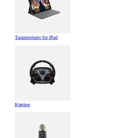
Tastaturetuier for iPad
Kjøring